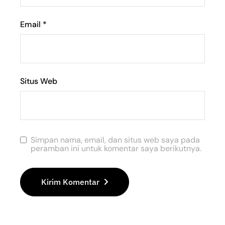
Email
*
Situs Web
Simpan nama, email, dan situs web saya pada
peramban ini untuk komentar saya berikutnya.
Kirim Komentar