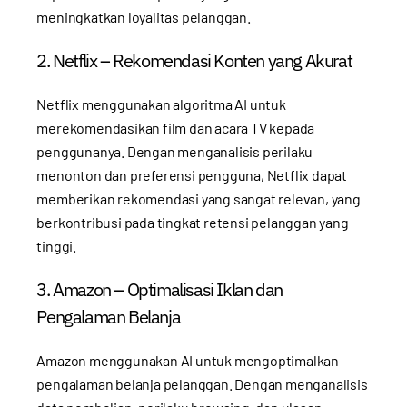
meningkatkan loyalitas pelanggan.
2. Netflix – Rekomendasi Konten yang Akurat
Netflix menggunakan algoritma AI untuk
merekomendasikan film dan acara TV kepada
penggunanya. Dengan menganalisis perilaku
menonton dan preferensi pengguna, Netflix dapat
memberikan rekomendasi yang sangat relevan, yang
berkontribusi pada tingkat retensi pelanggan yang
tinggi.
3. Amazon – Optimalisasi Iklan dan
Pengalaman Belanja
Amazon menggunakan AI untuk mengoptimalkan
pengalaman belanja pelanggan. Dengan menganalisis