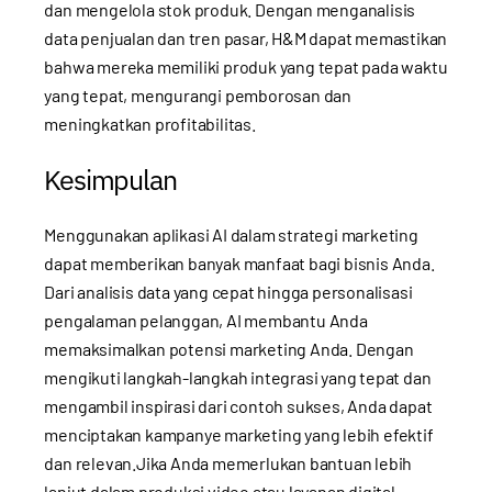
dan mengelola stok produk. Dengan menganalisis
data penjualan dan tren pasar, H&M dapat memastikan
bahwa mereka memiliki produk yang tepat pada waktu
yang tepat, mengurangi pemborosan dan
meningkatkan profitabilitas.
Kesimpulan
Menggunakan aplikasi AI dalam strategi marketing
dapat memberikan banyak manfaat bagi bisnis Anda.
Dari analisis data yang cepat hingga personalisasi
pengalaman pelanggan, AI membantu Anda
memaksimalkan potensi marketing Anda. Dengan
mengikuti langkah-langkah integrasi yang tepat dan
mengambil inspirasi dari contoh sukses, Anda dapat
menciptakan kampanye marketing yang lebih efektif
dan relevan.Jika Anda memerlukan bantuan lebih
lanjut dalam produksi video atau layanan digital