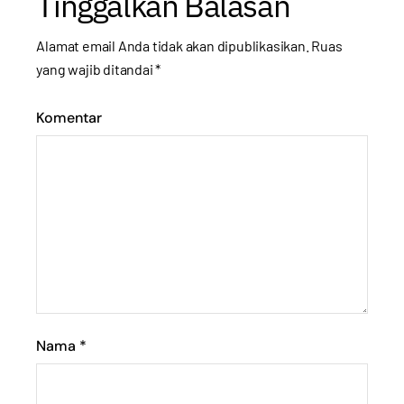
Tinggalkan Balasan
Alamat email Anda tidak akan dipublikasikan.
Ruas
yang wajib ditandai
*
Komentar
Nama
*