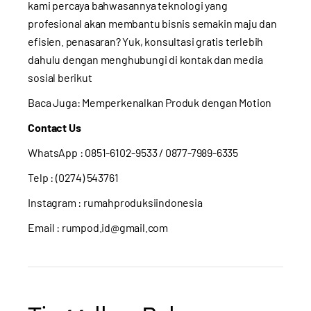
kami percaya bahwasannya teknologi yang
profesional akan membantu bisnis semakin maju dan
efisien. penasaran? Yuk, konsultasi gratis terlebih
dahulu dengan menghubungi di kontak dan media
sosial berikut
Baca Juga:
Memperkenalkan Produk dengan Motion
Contact Us
WhatsApp :
0851-6102-9533
/ 0877-7989-6335
Telp : (0274) 543761
Instagram :
rumahproduksiindonesia
Email : rumpod.id@gmail.com