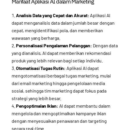
Manfaat Aplikasi AI dalam Marketing
Analisis Data yang Cepat dan Akurat:
Aplikasi AI
dapat menganalisis data dalam jumlah besar dengan
cepat, mengidentifikasi pola, dan memberikan
wawasan yang berharga.
Personalisasi Pengalaman Pelanggan:
Dengan data
yang dianalisis, AI dapat memberikan rekomendasi
produk yang lebih relevan bagi setiap individu.
Otomatisasi Tugas Rutin:
Aplikasi AI dapat
mengotomatisasi berbagai tugas marketing, mulai
dari email marketing hingga pengelolaan media
sosial, sehingga tim marketing dapat fokus pada
strategi yang lebih besar.
Pengoptimalan Iklan:
AI dapat membantu dalam
mengelola dan mengoptimalkan kampanye iklan
dengan menyesuaikan penawaran dan targeting
secara real-time.