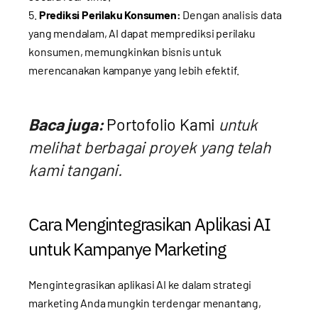
Prediksi Perilaku Konsumen:
Dengan analisis data
yang mendalam, AI dapat memprediksi perilaku
konsumen, memungkinkan bisnis untuk
merencanakan kampanye yang lebih efektif.
Baca juga:
Portofolio Kami
untuk
melihat berbagai proyek yang telah
kami tangani.
Cara Mengintegrasikan Aplikasi AI
untuk Kampanye Marketing
Mengintegrasikan aplikasi AI ke dalam strategi
marketing Anda mungkin terdengar menantang,