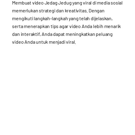
Membuat video Jedag Jedug yang viral di media sosial
memerlukan strategi dan kreativitas. Dengan
mengikuti langkah-langkah yang telah dijelaskan,
serta menerapkan tips agar video Anda lebih menarik
dan interaktif, Anda dapat meningkatkan peluang
video Anda untuk menjadi viral.