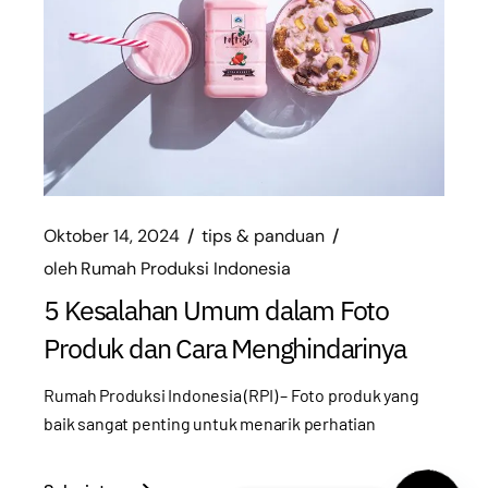
Oktober 14, 2024
tips & panduan
oleh
Rumah Produksi Indonesia
5 Kesalahan Umum dalam Foto
Produk dan Cara Menghindarinya
Rumah Produksi Indonesia (RPI) – Foto produk yang
baik sangat penting untuk menarik perhatian