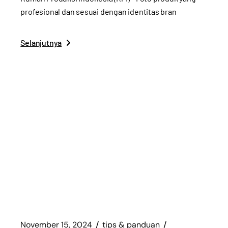
profesional dan sesuai dengan identitas bran
Selanjutnya
November 15, 2024
tips & panduan