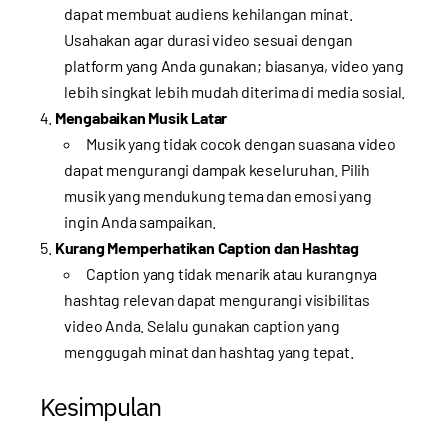
dapat membuat audiens kehilangan minat.
Usahakan agar durasi video sesuai dengan
platform yang Anda gunakan; biasanya, video yang
lebih singkat lebih mudah diterima di media sosial.
Mengabaikan Musik Latar
Musik yang tidak cocok dengan suasana video
dapat mengurangi dampak keseluruhan. Pilih
musik yang mendukung tema dan emosi yang
ingin Anda sampaikan.
Kurang Memperhatikan Caption dan Hashtag
Caption yang tidak menarik atau kurangnya
hashtag relevan dapat mengurangi visibilitas
video Anda. Selalu gunakan caption yang
menggugah minat dan hashtag yang tepat.
Kesimpulan