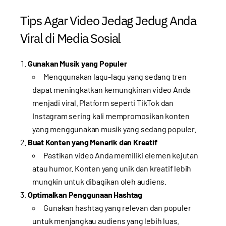
Tips Agar Video Jedag Jedug Anda
Viral di Media Sosial
Gunakan Musik yang Populer
Menggunakan lagu-lagu yang sedang tren
dapat meningkatkan kemungkinan video Anda
menjadi viral. Platform seperti TikTok dan
Instagram sering kali mempromosikan konten
yang menggunakan musik yang sedang populer.
Buat Konten yang Menarik dan Kreatif
Pastikan video Anda memiliki elemen kejutan
atau humor. Konten yang unik dan kreatif lebih
mungkin untuk dibagikan oleh audiens.
Optimalkan Penggunaan Hashtag
Gunakan hashtag yang relevan dan populer
untuk menjangkau audiens yang lebih luas.