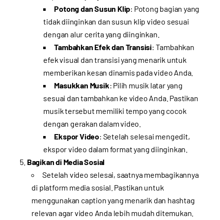
Potong dan Susun Klip
: Potong bagian yang
tidak diinginkan dan susun klip video sesuai
dengan alur cerita yang diinginkan.
Tambahkan Efek dan Transisi
: Tambahkan
efek visual dan transisi yang menarik untuk
memberikan kesan dinamis pada video Anda.
Masukkan Musik
: Pilih musik latar yang
sesuai dan tambahkan ke video Anda. Pastikan
musik tersebut memiliki tempo yang cocok
dengan gerakan dalam video.
Ekspor Video
: Setelah selesai mengedit,
ekspor video dalam format yang diinginkan.
Bagikan di Media Sosial
Setelah video selesai, saatnya membagikannya
di platform media sosial. Pastikan untuk
menggunakan caption yang menarik dan hashtag
relevan agar video Anda lebih mudah ditemukan.