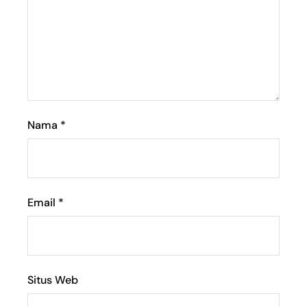
Nama
*
Email
*
Situs Web