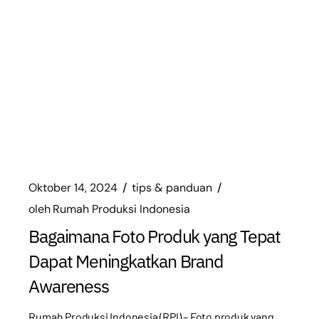
Oktober 14, 2024
tips & panduan
oleh
Rumah Produksi Indonesia
Bagaimana Foto Produk yang Tepat
Dapat Meningkatkan Brand
Awareness
Rumah Produksi Indonesia (RPI) – Foto produk yang