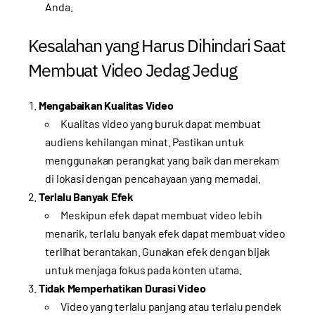
Anda.
Kesalahan yang Harus Dihindari Saat
Membuat Video Jedag Jedug
Mengabaikan Kualitas Video
Kualitas video yang buruk dapat membuat
audiens kehilangan minat. Pastikan untuk
menggunakan perangkat yang baik dan merekam
di lokasi dengan pencahayaan yang memadai.
Terlalu Banyak Efek
Meskipun efek dapat membuat video lebih
menarik, terlalu banyak efek dapat membuat video
terlihat berantakan. Gunakan efek dengan bijak
untuk menjaga fokus pada konten utama.
Tidak Memperhatikan Durasi Video
Video yang terlalu panjang atau terlalu pendek