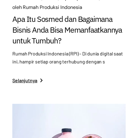
oleh
Rumah Produksi Indonesia
Apa Itu Sosmed dan Bagaimana
Bisnis Anda Bisa Memanfaatkannya
untuk Tumbuh?
Rumah Produksi Indonesia (RPI) – Di dunia digital saat
ini, hampir setiap orang terhubung dengan s
Selanjutnya