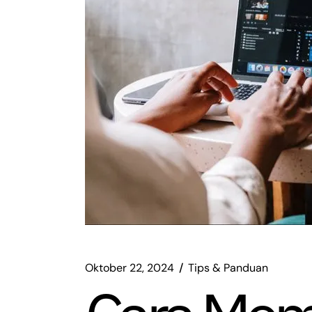
Oktober 22, 2024
Tips & Panduan