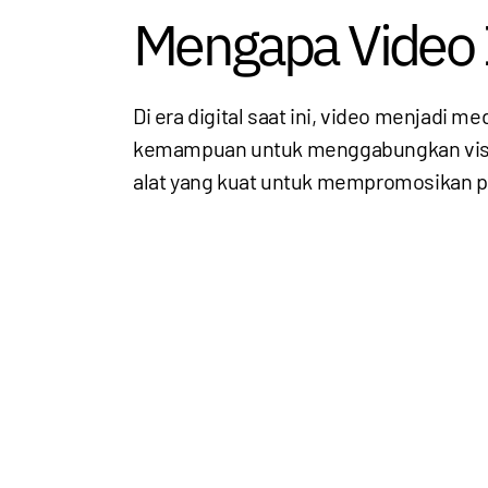
Mengapa Video I
Di era digital saat ini, video menjadi 
kemampuan untuk menggabungkan visual
alat yang kuat untuk mempromosikan pr