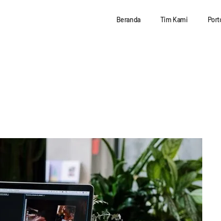
Beranda
Tim Kami
Port