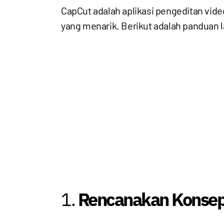
CapCut adalah aplikasi pengeditan vid
yang menarik. Berikut adalah panduan
1.
Rencanakan Konsep