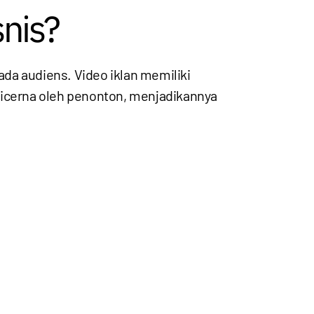
nis?
ada audiens. Video iklan memiliki
icerna oleh penonton, menjadikannya