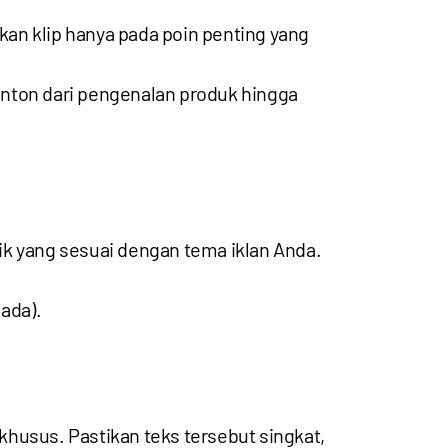
an klip hanya pada poin penting yang
nonton dari pengenalan produk hingga
k yang sesuai dengan tema iklan Anda.
ada).
khusus. Pastikan teks tersebut singkat,