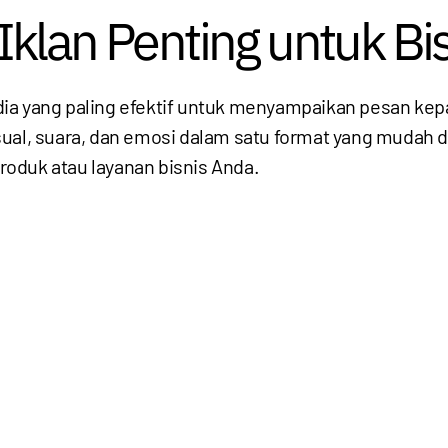
klan Penting untuk Bis
media yang paling efektif untuk menyampaikan pesan kep
, suara, dan emosi dalam satu format yang mudah d
oduk atau layanan bisnis Anda.