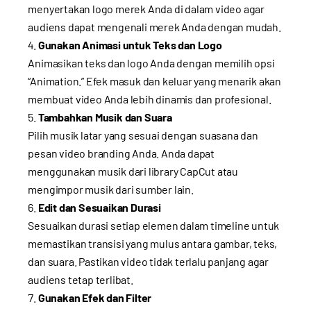
menyertakan logo merek Anda di dalam video agar
audiens dapat mengenali merek Anda dengan mudah.
Gunakan Animasi untuk Teks dan Logo
Animasikan teks dan logo Anda dengan memilih opsi
“Animation.” Efek masuk dan keluar yang menarik akan
membuat video Anda lebih dinamis dan profesional.
Tambahkan Musik dan Suara
Pilih musik latar yang sesuai dengan suasana dan
pesan video branding Anda. Anda dapat
menggunakan musik dari library CapCut atau
mengimpor musik dari sumber lain.
Edit dan Sesuaikan Durasi
Sesuaikan durasi setiap elemen dalam timeline untuk
memastikan transisi yang mulus antara gambar, teks,
dan suara. Pastikan video tidak terlalu panjang agar
audiens tetap terlibat.
Gunakan Efek dan Filter