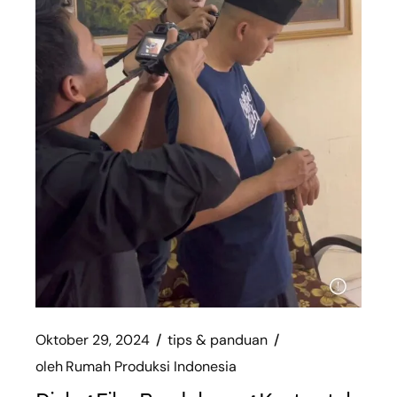
Oktober 29, 2024
tips & panduan
oleh
Rumah Produksi Indonesia