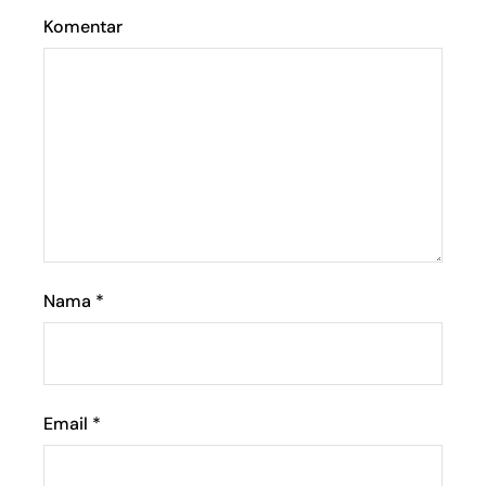
Komentar
Nama
*
Email
*