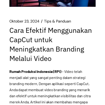
Oktober 23, 2024
Tips & Panduan
Cara Efektif Menggunakan
CapCut untuk
Meningkatkan Branding
Melalui Video
Rumah Produksi Indonesia (RPI)
– Video telah
menjadi alat yang sangat penting dalam strategi
branding modern. Dengan aplikasi seperti CapCut,
Anda dapat membuat video branding yang menarik
dan efektif untuk meningkatkan visibilitas dan citra
merek Anda. Artikel ini akan membahas mengapa