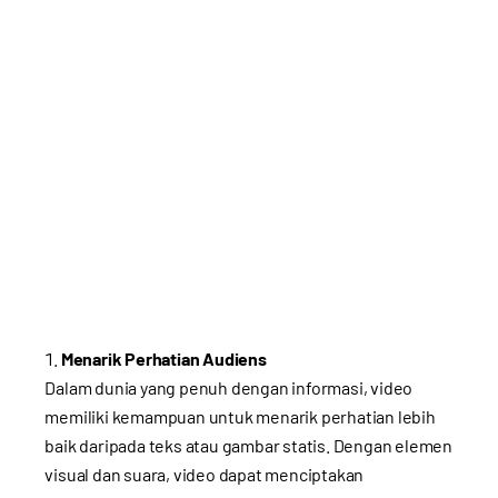
Menarik Perhatian Audiens
Dalam dunia yang penuh dengan informasi, video
memiliki kemampuan untuk menarik perhatian lebih
baik daripada teks atau gambar statis. Dengan elemen
visual dan suara, video dapat menciptakan