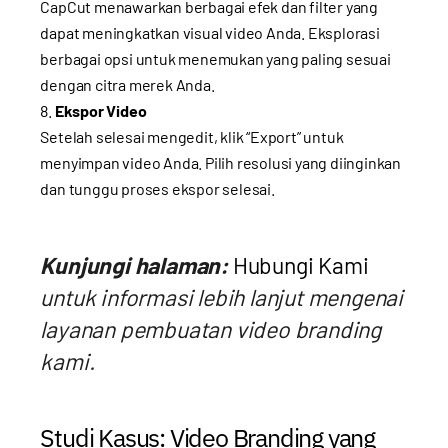
CapCut menawarkan berbagai efek dan filter yang
dapat meningkatkan visual video Anda. Eksplorasi
berbagai opsi untuk menemukan yang paling sesuai
dengan citra merek Anda.
Ekspor Video
Setelah selesai mengedit, klik “Export” untuk
menyimpan video Anda. Pilih resolusi yang diinginkan
dan tunggu proses ekspor selesai.
Kunjungi halaman:
Hubungi Kami
untuk informasi lebih lanjut mengenai
layanan pembuatan video branding
kami.
Studi Kasus: Video Branding yang