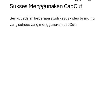
Sukses Menggunakan CapCut
Berikut adalah beberapa studi kasus video branding
yang sukses yang menggunakan CapCut: