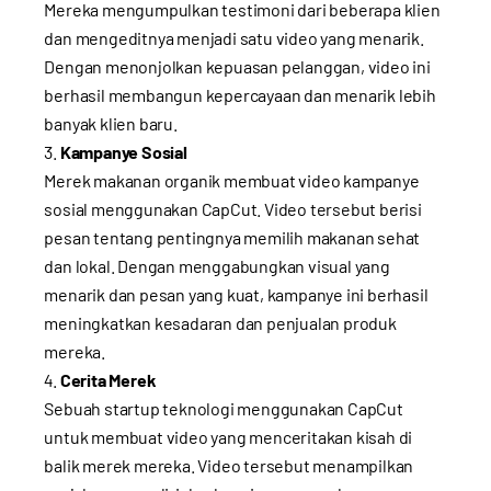
Mereka mengumpulkan testimoni dari beberapa klien
dan mengeditnya menjadi satu video yang menarik.
Dengan menonjolkan kepuasan pelanggan, video ini
berhasil membangun kepercayaan dan menarik lebih
banyak klien baru.
Kampanye Sosial
Merek makanan organik membuat video kampanye
sosial menggunakan CapCut. Video tersebut berisi
pesan tentang pentingnya memilih makanan sehat
dan lokal. Dengan menggabungkan visual yang
menarik dan pesan yang kuat, kampanye ini berhasil
meningkatkan kesadaran dan penjualan produk
mereka.
Cerita Merek
Sebuah startup teknologi menggunakan CapCut
untuk membuat video yang menceritakan kisah di
balik merek mereka. Video tersebut menampilkan