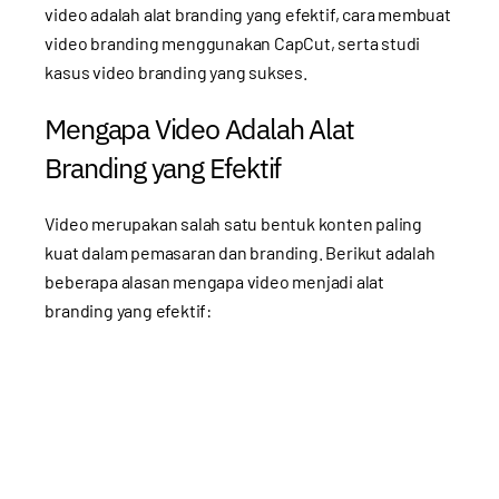
video adalah alat branding yang efektif, cara membuat
video branding menggunakan CapCut, serta studi
kasus video branding yang sukses.
Mengapa Video Adalah Alat
Branding yang Efektif
Video merupakan salah satu bentuk konten paling
kuat dalam pemasaran dan branding. Berikut adalah
beberapa alasan mengapa video menjadi alat
branding yang efektif: