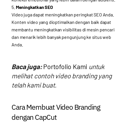
Meningkatkan SEO
Video juga dapat meningkatkan peringkat SEO Anda.
Konten video yang dioptimalkan dengan baik dapat
membantu meningkatkan visibilitas di mesin pencari
dan menarik lebih banyak pengunjung ke situs web
Anda.
Baca juga:
Portofolio Kami
untuk
melihat contoh video branding yang
telah kami buat.
Cara Membuat Video Branding
dengan CapCut