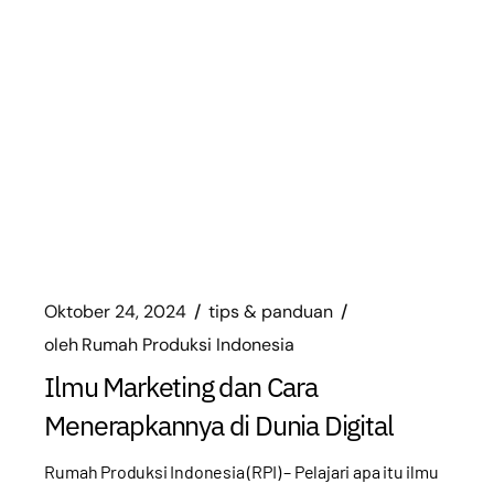
Oktober 24, 2024
tips & panduan
oleh
Rumah Produksi Indonesia
Ilmu Marketing dan Cara
Menerapkannya di Dunia Digital
Rumah Produksi Indonesia (RPI) – Pelajari apa itu ilmu