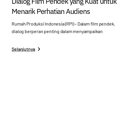
Dialog Film Pendek yang Kuat untuk
Menarik Perhatian Audiens
Rumah Produksi Indonesia (RPI) – Dalam film pendek,
dialog berperan penting dalam menyampaikan
Selanjutnya