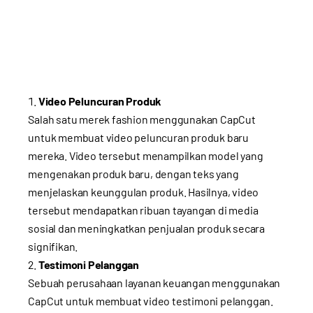
Video Peluncuran Produk
Salah satu merek fashion menggunakan CapCut
untuk membuat video peluncuran produk baru
mereka. Video tersebut menampilkan model yang
mengenakan produk baru, dengan teks yang
menjelaskan keunggulan produk. Hasilnya, video
tersebut mendapatkan ribuan tayangan di media
sosial dan meningkatkan penjualan produk secara
signifikan.
Testimoni Pelanggan
Sebuah perusahaan layanan keuangan menggunakan
CapCut untuk membuat video testimoni pelanggan.