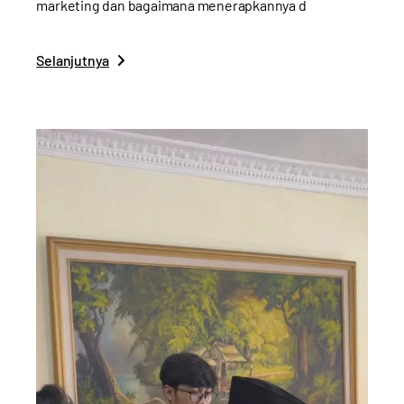
marketing dan bagaimana menerapkannya d
Selanjutnya