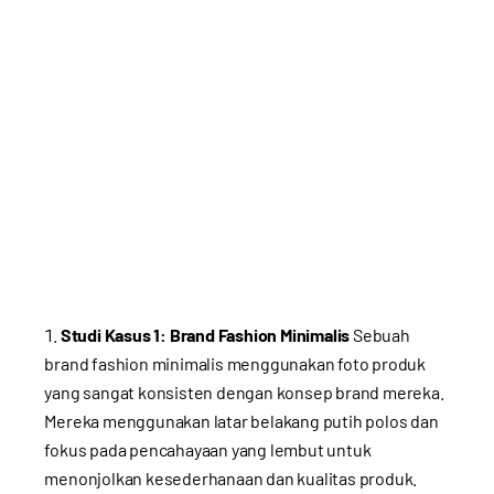
Studi Kasus 1: Brand Fashion Minimalis
Sebuah
brand fashion minimalis menggunakan foto produk
yang sangat konsisten dengan konsep brand mereka.
Mereka menggunakan latar belakang putih polos dan
fokus pada pencahayaan yang lembut untuk
menonjolkan kesederhanaan dan kualitas produk.