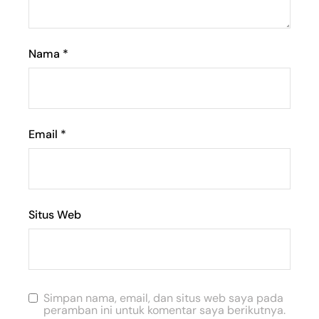
Nama
*
Email
*
Situs Web
Simpan nama, email, dan situs web saya pada
peramban ini untuk komentar saya berikutnya.