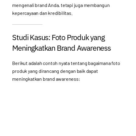
mengenali brand Anda, tetapi juga membangun
kepercayaan dan kredibilitas.
Studi Kasus: Foto Produk yang
Meningkatkan Brand Awareness
Berikut adalah contoh nyata tentang bagaimana foto
produk yang dirancang dengan baik dapat
meningkatkan brand awareness: