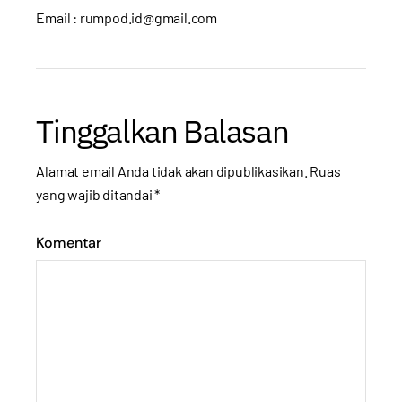
Email : rumpod.id@gmail.com
Tinggalkan Balasan
Alamat email Anda tidak akan dipublikasikan.
Ruas
yang wajib ditandai
*
Komentar