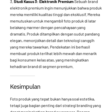
Studi Kasus 3: Elektronik Premium
Sebuah brand
elektronik premium ingin menunjukkan bahwa produk
mereka memiliki kualitas tinggi dan eksklusif. Mereka
memutuskan untuk mengambil foto produk di latar
belakang marmer dengan pencahayaan yang
dramatis. Produk ditampilkan dengan sudut pandang
elegan, menonjolkan detail dan teknologi canggih
yang mereka tawarkan. Pendekatan ini berhasil
membuat produk terlihat lebih mewah dan menarik
bagi konsumen kelas atas, yang meningkatkan
kehadiran brand di segmen premium.
Kesimpulan
Foto produk yang tepat bukan hanya soal estetika,
tetapi juga bagian penting dari strategi branding yang
dapat meningkatkan brand awareness. Dengan