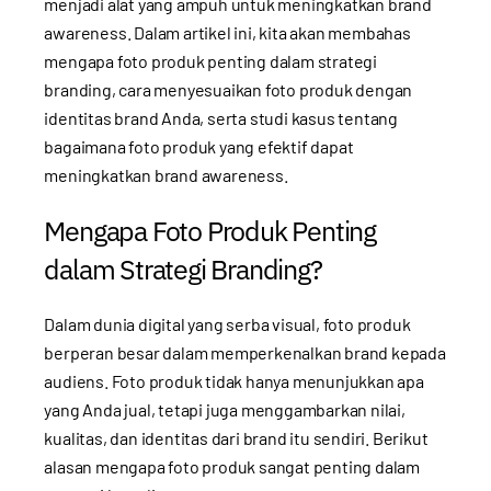
menjadi alat yang ampuh untuk meningkatkan brand
awareness. Dalam artikel ini, kita akan membahas
mengapa foto produk penting dalam strategi
branding, cara menyesuaikan foto produk dengan
identitas brand Anda, serta studi kasus tentang
bagaimana foto produk yang efektif dapat
meningkatkan brand awareness.
Mengapa Foto Produk Penting
dalam Strategi Branding?
Dalam dunia digital yang serba visual, foto produk
berperan besar dalam memperkenalkan brand kepada
audiens. Foto produk tidak hanya menunjukkan apa
yang Anda jual, tetapi juga menggambarkan nilai,
kualitas, dan identitas dari brand itu sendiri. Berikut
alasan mengapa foto produk sangat penting dalam