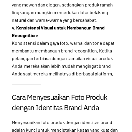
yang mewah dan elegan, sedangkan produk ramah
lingkungan mungkin memerlukan latar belakang
natural dan warna-warna yang bersahabat.
Konsistensi Visual untuk Membangun Brand
Recognition:
Konsistensi dalam gaya foto, warna, dan tone dapat
membantu membangun brand recognition. Ketika
pelanggan terbiasa dengan tampilan visual produk
Anda, mereka akan lebih mudah mengingat brand
Anda saat mereka melihatnya di berbagai platform.
Cara Menyesuaikan Foto Produk
dengan Identitas Brand Anda
Menyesuaikan foto produk dengan identitas brand
adalah kunci untuk menciptakan kesan yang kuat dan