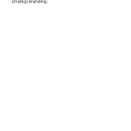
strategi branding: