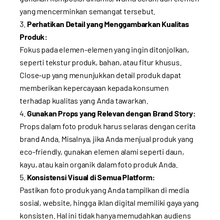
yang mencerminkan semangat tersebut.
Perhatikan Detail yang Menggambarkan Kualitas
Produk:
Fokus pada elemen-elemen yang ingin ditonjolkan,
seperti tekstur produk, bahan, atau fitur khusus.
Close-up yang menunjukkan detail produk dapat
memberikan kepercayaan kepada konsumen
terhadap kualitas yang Anda tawarkan.
Gunakan Props yang Relevan dengan Brand Story:
Props dalam foto produk harus selaras dengan cerita
brand Anda. Misalnya, jika Anda menjual produk yang
eco-friendly, gunakan elemen alami seperti daun,
kayu, atau kain organik dalam foto produk Anda.
Konsistensi Visual di Semua Platform:
Pastikan foto produk yang Anda tampilkan di media
sosial, website, hingga iklan digital memiliki gaya yang
konsisten. Hal ini tidak hanya memudahkan audiens