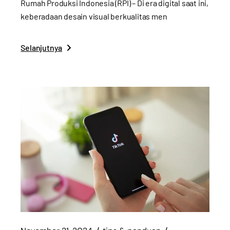
Rumah Produksi Indonesia (RPI) – Di era digital saat ini,
keberadaan desain visual berkualitas men
Selanjutnya