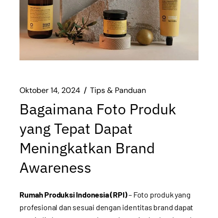
Oktober 14, 2024
Tips & Panduan
Bagaimana Foto Produk
yang Tepat Dapat
Meningkatkan Brand
Awareness
Rumah Produksi Indonesia (RPI)
– Foto produk yang
profesional dan sesuai dengan identitas brand dapat