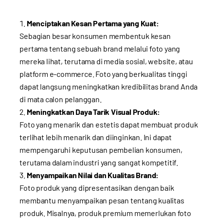
Menciptakan Kesan Pertama yang Kuat:
Sebagian besar konsumen membentuk kesan
pertama tentang sebuah brand melalui foto yang
mereka lihat, terutama di media sosial, website, atau
platform e-commerce. Foto yang berkualitas tinggi
dapat langsung meningkatkan kredibilitas brand Anda
di mata calon pelanggan.
Meningkatkan Daya Tarik Visual Produk:
Foto yang menarik dan estetis dapat membuat produk
terlihat lebih menarik dan diinginkan. Ini dapat
mempengaruhi keputusan pembelian konsumen,
terutama dalam industri yang sangat kompetitif.
Menyampaikan Nilai dan Kualitas Brand:
Foto produk yang dipresentasikan dengan baik
membantu menyampaikan pesan tentang kualitas
produk. Misalnya, produk premium memerlukan foto