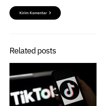
Kirim Komentar
Related posts