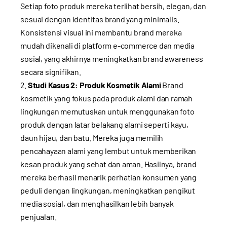
Setiap foto produk mereka terlihat bersih, elegan, dan
sesuai dengan identitas brand yang minimalis.
Konsistensi visual ini membantu brand mereka
mudah dikenali di platform e-commerce dan media
sosial, yang akhirnya meningkatkan brand awareness
secara signifikan.
Studi Kasus 2: Produk Kosmetik Alami
Brand
kosmetik yang fokus pada produk alami dan ramah
lingkungan memutuskan untuk menggunakan foto
produk dengan latar belakang alami seperti kayu,
daun hijau, dan batu. Mereka juga memilih
pencahayaan alami yang lembut untuk memberikan
kesan produk yang sehat dan aman. Hasilnya, brand
mereka berhasil menarik perhatian konsumen yang
peduli dengan lingkungan, meningkatkan pengikut
media sosial, dan menghasilkan lebih banyak
penjualan.