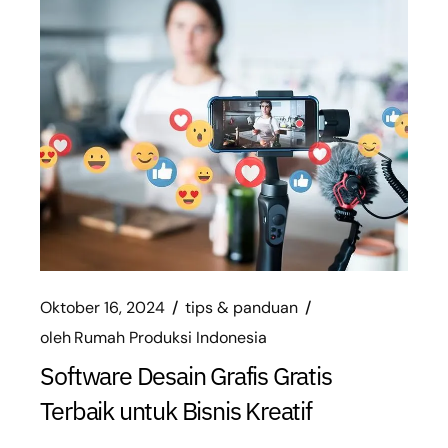
Oktober 16, 2024
tips & panduan
oleh
Rumah Produksi Indonesia
Software Desain Grafis Gratis
Terbaik untuk Bisnis Kreatif