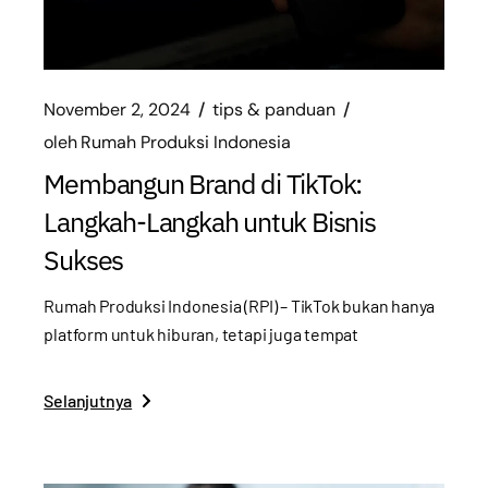
November 2, 2024
tips & panduan
oleh
Rumah Produksi Indonesia
Membangun Brand di TikTok:
Langkah-Langkah untuk Bisnis
Sukses
Rumah Produksi Indonesia (RPI) – TikTok bukan hanya
platform untuk hiburan, tetapi juga tempat
Selanjutnya