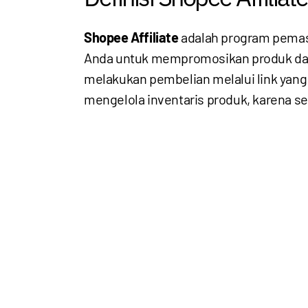
Shopee Affiliate
adalah program pemasa
Anda untuk mempromosikan produk dari
melakukan pembelian melalui link yang 
mengelola inventaris produk, karena se