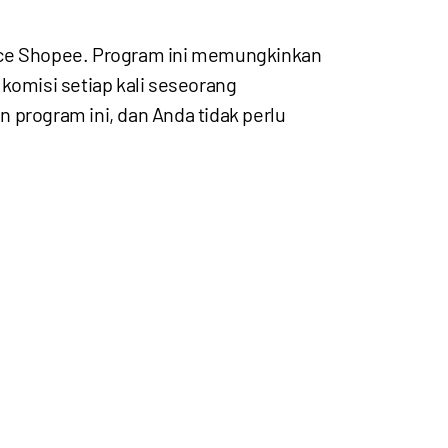
rce Shopee. Program ini memungkinkan
omisi setiap kali seseorang
 program ini, dan Anda tidak perlu