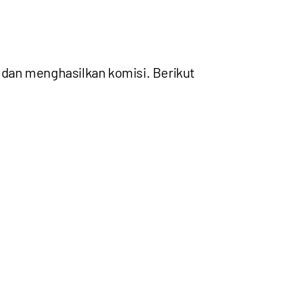
dan menghasilkan komisi. Berikut