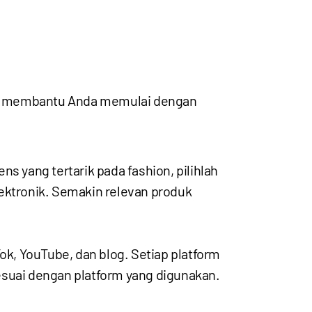
pat membantu Anda memulai dengan
s yang tertarik pada fashion, pilihlah
elektronik. Semakin relevan produk
k, YouTube, dan blog. Setiap platform
esuai dengan platform yang digunakan.