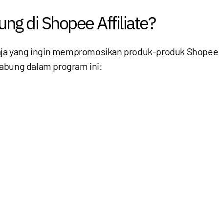
ng di Shopee Affiliate?
aja yang ingin mempromosikan produk-produk Shopee 
abung dalam program ini: