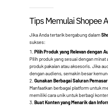
Tips Memulai Shopee Af
Jika Anda tertarik bergabung dalam
Sho
sukses:
Pilih Produk yang Relevan dengan A
Pilih produk yang sesuai dengan minat 
produk pakaian atau aksesoris. Jika aud
dengan audiens, semakin besar kemun
Gunakan Berbagai Saluran Pemasa
Manfaatkan berbagai platform untuk me
memiliki cara unik untuk berbagi kont
Buat Konten yang Menarik dan Infor