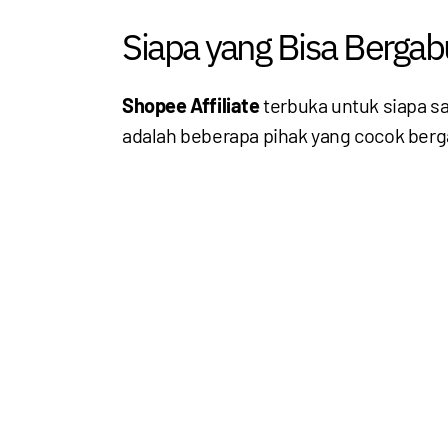
Siapa yang Bisa Bergabu
Shopee Affiliate
terbuka untuk siapa s
adalah beberapa pihak yang cocok berg