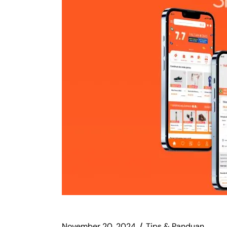
November 20, 2024
Tips & Panduan