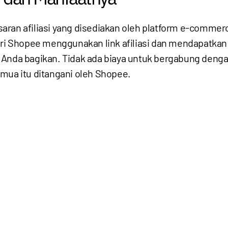
ran afiliasi yang disediakan oleh platform e-comme
 Shopee menggunakan link afiliasi dan mendapatkan k
Anda bagikan. Tidak ada biaya untuk bergabung dengan
mua itu ditangani oleh Shopee.