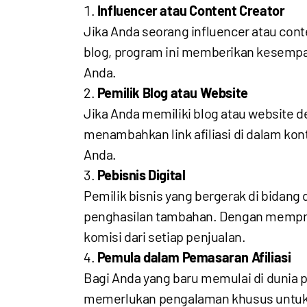
Influencer atau Content Creator
Jika Anda seorang influencer atau cont
blog, program ini memberikan kesemp
Anda.
Pemilik Blog atau Website
Jika Anda memiliki blog atau website d
menambahkan link afiliasi di dalam kon
Anda.
Pebisnis Digital
Pemilik bisnis yang bergerak di bidan
penghasilan tambahan. Dengan mempro
komisi dari setiap penjualan.
Pemula dalam Pemasaran Afiliasi
Bagi Anda yang baru memulai di dunia p
memerlukan pengalaman khusus untuk 