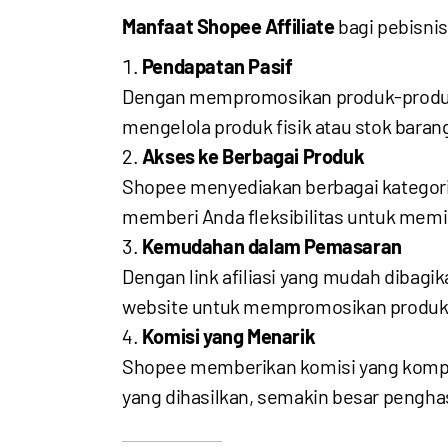
Manfaat Shopee Affiliate
bagi pebisnis 
Pendapatan Pasif
Dengan mempromosikan produk-produk 
mengelola produk fisik atau stok baran
Akses ke Berbagai Produk
Shopee menyediakan berbagai kategori p
memberi Anda fleksibilitas untuk memi
Kemudahan dalam Pemasaran
Dengan link afiliasi yang mudah dibagi
website untuk mempromosikan produk
Komisi yang Menarik
Shopee memberikan komisi yang kompetit
yang dihasilkan, semakin besar pengha