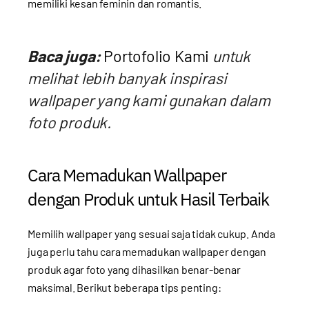
memiliki kesan feminin dan romantis.
Baca juga:
Portofolio Kami
untuk
melihat lebih banyak inspirasi
wallpaper yang kami gunakan dalam
foto produk.
Cara Memadukan Wallpaper
dengan Produk untuk Hasil Terbaik
Memilih wallpaper yang sesuai saja tidak cukup. Anda
juga perlu tahu cara memadukan wallpaper dengan
produk agar foto yang dihasilkan benar-benar
maksimal. Berikut beberapa tips penting: