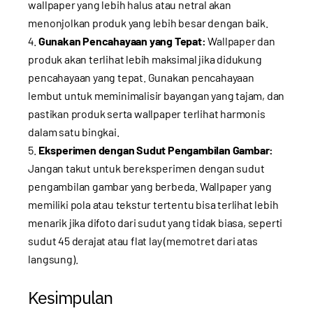
wallpaper yang lebih halus atau netral akan
menonjolkan produk yang lebih besar dengan baik.
Gunakan Pencahayaan yang Tepat:
Wallpaper dan
produk akan terlihat lebih maksimal jika didukung
pencahayaan yang tepat. Gunakan pencahayaan
lembut untuk meminimalisir bayangan yang tajam, dan
pastikan produk serta wallpaper terlihat harmonis
dalam satu bingkai.
Eksperimen dengan Sudut Pengambilan Gambar:
Jangan takut untuk bereksperimen dengan sudut
pengambilan gambar yang berbeda. Wallpaper yang
memiliki pola atau tekstur tertentu bisa terlihat lebih
menarik jika difoto dari sudut yang tidak biasa, seperti
sudut 45 derajat atau flat lay (memotret dari atas
langsung).
Kesimpulan