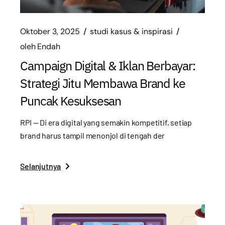
Oktober 3, 2025
studi kasus & inspirasi
oleh
Endah
Campaign Digital & Iklan Berbayar:
Strategi Jitu Membawa Brand ke
Puncak Kesuksesan
RPI — Di era digital yang semakin kompetitif, setiap
brand harus tampil menonjol di tengah der
Selanjutnya