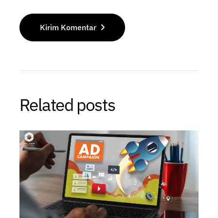
Kirim Komentar
Related posts