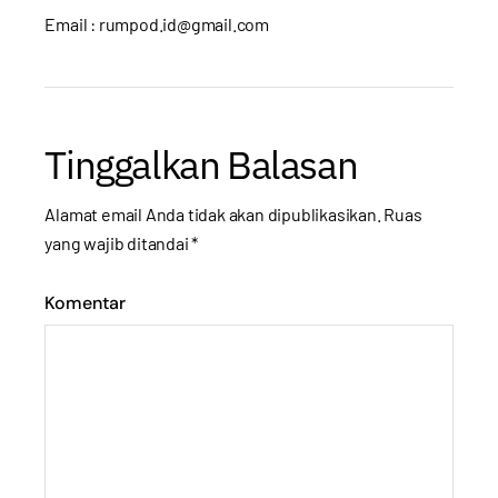
Email : rumpod.id@gmail.com
Tinggalkan Balasan
Alamat email Anda tidak akan dipublikasikan.
Ruas
yang wajib ditandai
*
Komentar