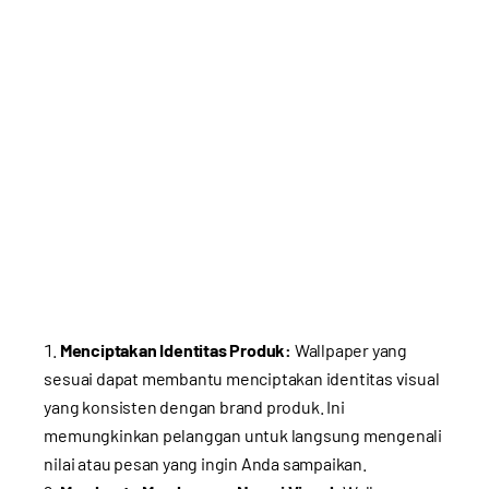
Menciptakan Identitas Produk:
Wallpaper yang
sesuai dapat membantu menciptakan identitas visual
yang konsisten dengan brand produk. Ini
memungkinkan pelanggan untuk langsung mengenali
nilai atau pesan yang ingin Anda sampaikan.