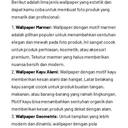
Berikut adalah lima jenis wallpaper yang estetik dan
dapat kamu coba untuk membuat foto produk yang
menarik dan profesional:
Wallpaper Marmer:
Wallpaper dengan motif marmer
adalah pilihan populer untuk menambahkan sentuhan
elegan dan mewah pada foto produk. Ini sangat cocok
untuk produk perhiasan, kosmetik, atau aksesori
premium. Tekstur marmer yang halus memberikan
nuansa bersih dan modern.
Wallpaper Kayu Alami:
Wallpaper dengan motif kayu
memberikan kesan alami dan hangat. Latar belakang
kayu sangat cocok untuk produk buatan tangan,
makanan, atau barang-barang yang ramah lingkungan.
Motif kayu bisa menambahkan sentuhan organik dan
memberikan kesan produk yang dekat dengan alam.
Wallpaper Geometris:
Untuk tampilan yang lebih
modern dan dinamis, wallpaper dengan pola