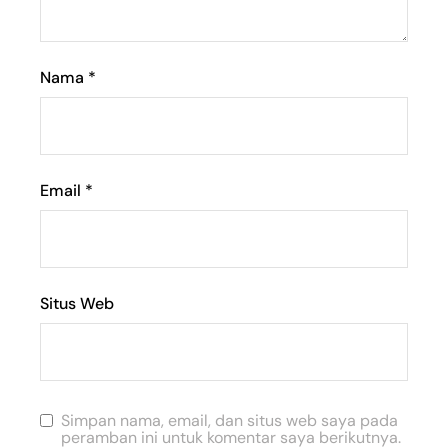
Nama
*
Email
*
Situs Web
Simpan nama, email, dan situs web saya pada
peramban ini untuk komentar saya berikutnya.