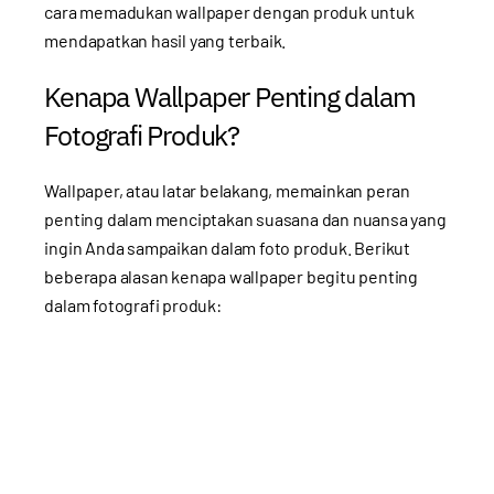
cara memadukan wallpaper dengan produk untuk
mendapatkan hasil yang terbaik.
Kenapa Wallpaper Penting dalam
Fotografi Produk?
Wallpaper, atau latar belakang, memainkan peran
penting dalam menciptakan suasana dan nuansa yang
ingin Anda sampaikan dalam foto produk. Berikut
beberapa alasan kenapa wallpaper begitu penting
dalam fotografi produk: