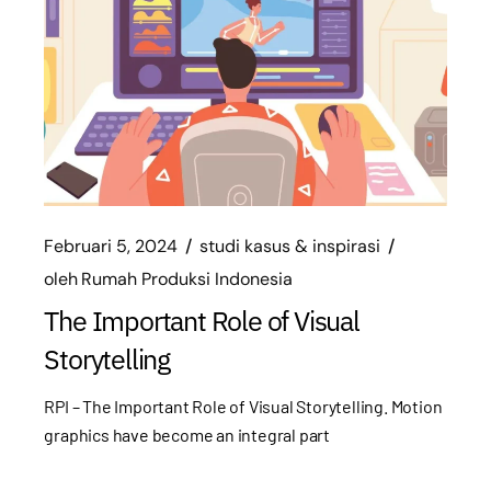
Februari 5, 2024
studi kasus & inspirasi
oleh
Rumah Produksi Indonesia
The Important Role of Visual
Storytelling
RPI – The Important Role of Visual Storytelling. Motion
graphics have become an integral part