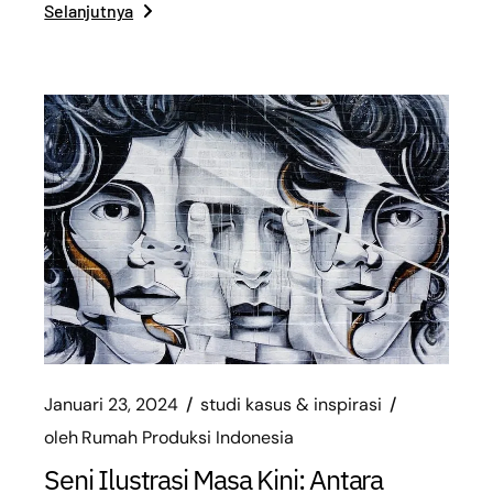
Selanjutnya
Januari 23, 2024
studi kasus & inspirasi
oleh
Rumah Produksi Indonesia
Seni Ilustrasi Masa Kini: Antara