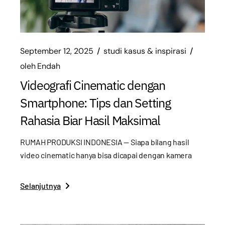
September 12, 2025
studi kasus & inspirasi
oleh
Endah
Videografi Cinematic dengan
Smartphone: Tips dan Setting
Rahasia Biar Hasil Maksimal
RUMAH PRODUKSI INDONESIA — Siapa bilang hasil
video cinematic hanya bisa dicapai dengan kamera
Selanjutnya