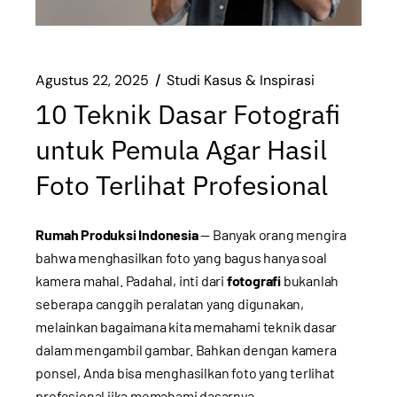
Agustus 22, 2025
Studi Kasus & Inspirasi
10 Teknik Dasar Fotografi
untuk Pemula Agar Hasil
Foto Terlihat Profesional
Rumah Produksi Indonesia
— Banyak orang mengira
bahwa menghasilkan foto yang bagus hanya soal
kamera mahal. Padahal, inti dari
fotografi
bukanlah
seberapa canggih peralatan yang digunakan,
melainkan bagaimana kita memahami teknik dasar
dalam mengambil gambar. Bahkan dengan kamera
ponsel, Anda bisa menghasilkan foto yang terlihat
profesional jika memahami dasarnya.