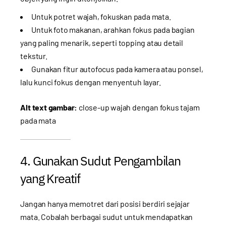
Untuk potret wajah, fokuskan pada mata.
Untuk foto makanan, arahkan fokus pada bagian
yang paling menarik, seperti topping atau detail
tekstur.
Gunakan fitur autofocus pada kamera atau ponsel,
lalu kunci fokus dengan menyentuh layar.
Alt text gambar:
close-up wajah dengan fokus tajam
pada mata
4. Gunakan Sudut Pengambilan
yang Kreatif
Jangan hanya memotret dari posisi berdiri sejajar
mata. Cobalah berbagai sudut untuk mendapatkan