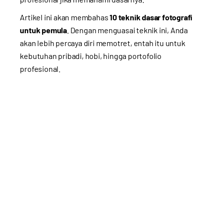
Artikel ini akan membahas
10 teknik dasar fotografi
untuk pemula
. Dengan menguasai teknik ini, Anda
akan lebih percaya diri memotret, entah itu untuk
kebutuhan pribadi, hobi, hingga portofolio
profesional.