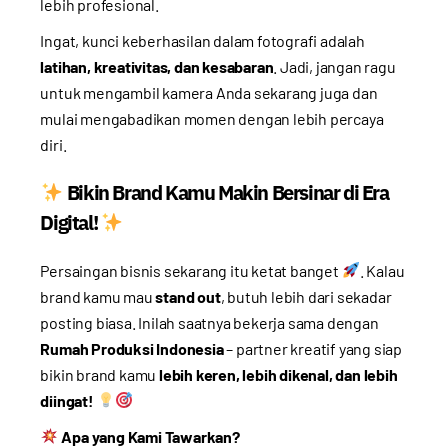
lebih profesional.
Ingat, kunci keberhasilan dalam fotografi adalah
latihan, kreativitas, dan kesabaran
. Jadi, jangan ragu
untuk mengambil kamera Anda sekarang juga dan
mulai mengabadikan momen dengan lebih percaya
diri.
Bikin Brand Kamu Makin Bersinar di Era
Digital!
Persaingan bisnis sekarang itu ketat banget
. Kalau
brand kamu mau
stand out
, butuh lebih dari sekadar
posting biasa. Inilah saatnya bekerja sama dengan
Rumah Produksi Indonesia
– partner kreatif yang siap
bikin brand kamu
lebih keren, lebih dikenal, dan lebih
diingat!
Apa yang Kami Tawarkan?