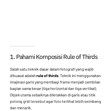
1. Pahami Komposisi Rule of Thirds
Salah satu teknik dasar dalam fotografi yang wajib
dikuasai adalah
rule of thirds
. Teknik ini menggunakan
imajinasi garis yang membagi frame menjadi sembilan
bagian sama besar (tiga horizontal dan tiga vertikal).
Objek utama sebaiknya diletakkan di garis atau titik
potong grid tersebut agar foto terlihat lebih seimbang
dan menarik.