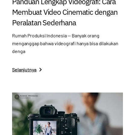
Panduan Lengkap Videografi: Cara
Membuat Video Cinematic dengan
Peralatan Sederhana
Rumah Produksi Indonesia — Banyak orang
menganggap bahwa videografi hanya bisa dilakukan
denga
Selanjutnya