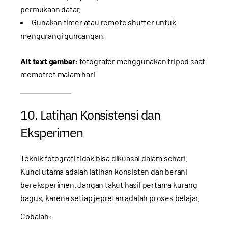
permukaan datar.
Gunakan timer atau remote shutter untuk
mengurangi guncangan.
Alt text gambar:
fotografer menggunakan tripod saat
memotret malam hari
10. Latihan Konsistensi dan
Eksperimen
Teknik fotografi tidak bisa dikuasai dalam sehari.
Kunci utama adalah latihan konsisten dan berani
bereksperimen. Jangan takut hasil pertama kurang
bagus, karena setiap jepretan adalah proses belajar.
Cobalah: