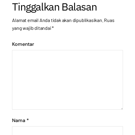
Tinggalkan Balasan
Alamat email Anda tidak akan dipublikasikan.
Ruas
yang wajib ditandai
*
Komentar
Nama
*