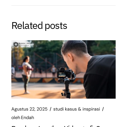
Related posts
Agustus 22, 2025
studi kasus & inspirasi
oleh
Endah