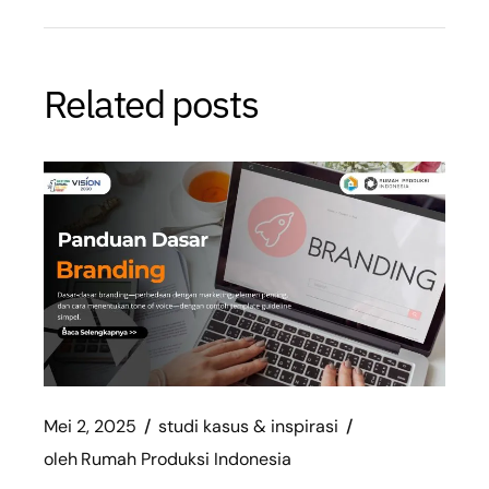
Related posts
Mei 2, 2025
studi kasus & inspirasi
oleh
Rumah Produksi Indonesia