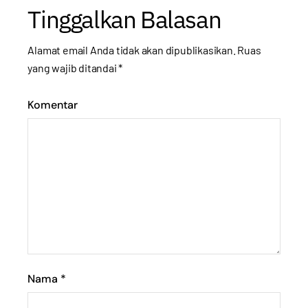
Tinggalkan Balasan
Alamat email Anda tidak akan dipublikasikan.
Ruas
yang wajib ditandai
*
Komentar
Nama
*