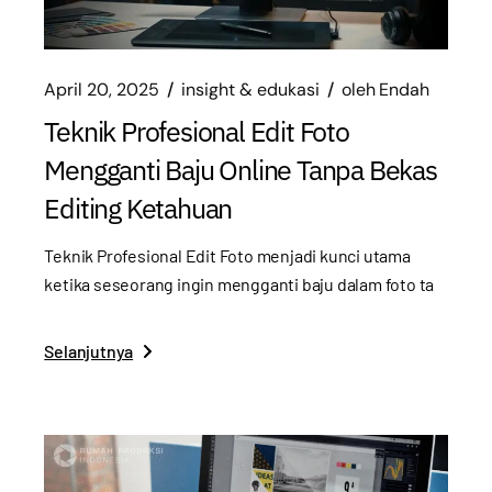
April 20, 2025
insight & edukasi
oleh
Endah
Teknik Profesional Edit Foto
Mengganti Baju Online Tanpa Bekas
Editing Ketahuan
Teknik Profesional Edit Foto menjadi kunci utama
ketika seseorang ingin mengganti baju dalam foto ta
Selanjutnya