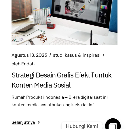
Agustus 13, 2025
studi kasus & inspirasi
oleh
Endah
Strategi Desain Grafis Efektif untuk
Konten Media Sosial
Rumah Produksi Indonesia — Di era digital saat ini,
konten media sosial bukan lagi sekadar inf
Selanjutnya
Hubungi Kami