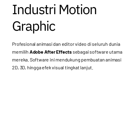
Industri Motion
Graphic
Profesional animasi dan editor video di seluruh dunia
memilih
Adobe After Effects
sebagai software utama
mereka. Software ini mendukung pembuatan animasi
2D, 3D, hingga efek visual tingkat lanjut.