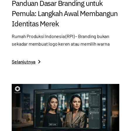
Panduan Dasar Branding untuk
Pemula: Langkah Awal Membangun
Identitas Merek
Rumah Produksi Indonesia (RPI) – Branding bukan
sekadar membuat logo keren atau memilih warna
Selanjutnya