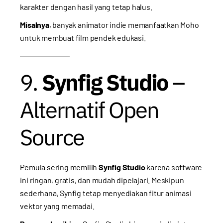
karakter dengan hasil yang tetap halus.
Misalnya
, banyak animator indie memanfaatkan Moho
untuk membuat film pendek edukasi.
9.
Synfig Studio
–
Alternatif Open
Source
Pemula sering memilih
Synfig Studio
karena software
ini ringan, gratis, dan mudah dipelajari. Meskipun
sederhana, Synfig tetap menyediakan fitur animasi
vektor yang memadai.