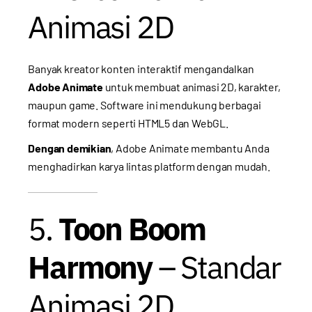
Animasi 2D
Banyak kreator konten interaktif mengandalkan
Adobe Animate
untuk membuat animasi 2D, karakter,
maupun game. Software ini mendukung berbagai
format modern seperti HTML5 dan WebGL.
Dengan demikian
, Adobe Animate membantu Anda
menghadirkan karya lintas platform dengan mudah.
5.
Toon Boom
Harmony
– Standar
Animasi 2D