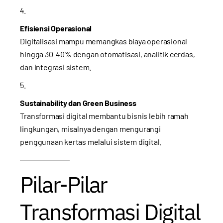
Efisiensi Operasional
Digitalisasi mampu memangkas biaya operasional
hingga 30-40% dengan otomatisasi, analitik cerdas,
dan integrasi sistem.
Sustainability dan Green Business
Transformasi digital membantu bisnis lebih ramah
lingkungan, misalnya dengan mengurangi
penggunaan kertas melalui sistem digital.
Pilar-Pilar
Transformasi Digital