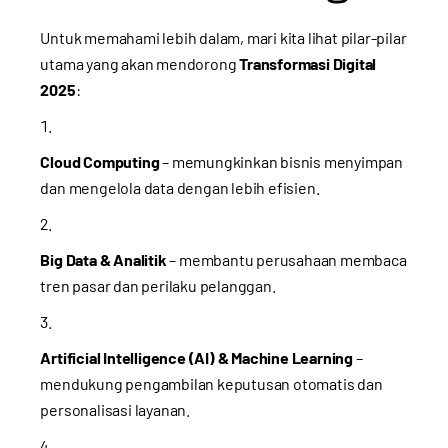
Untuk memahami lebih dalam, mari kita lihat pilar-pilar
utama yang akan mendorong
Transformasi Digital
2025
:
Cloud Computing
– memungkinkan bisnis menyimpan
dan mengelola data dengan lebih efisien.
Big Data & Analitik
– membantu perusahaan membaca
tren pasar dan perilaku pelanggan.
Artificial Intelligence (AI) & Machine Learning
–
mendukung pengambilan keputusan otomatis dan
personalisasi layanan.