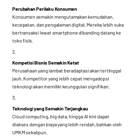
Perubahan Perilaku Konsumen
Konsumen semakin mengutamakan kemudahan,
kecepatan, dan pengalaman digital. Mereka lebih suka
bertransaksi lewat smartphone dibanding datang ke
toko fisik.
Kompetisi Bisnis Semakin Ketat
Perusahaan yang lambat beradaptasi akan tertinggal
jauh. Kompetitor yang lebih cepat mengadopsi
teknologi akan memiliki keunggulan signifikan.
Teknologi yang Semakin Terjangkau
Cloud computing, big data, hingga AI kini dapat
diakses dengan biaya yang lebih rendah, bahkan oleh
UMKM sekalipun.