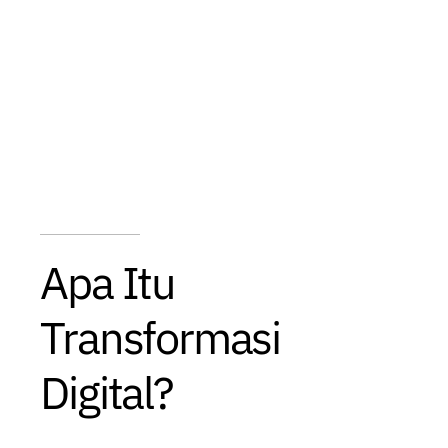
Apa Itu
Transformasi
Digital?