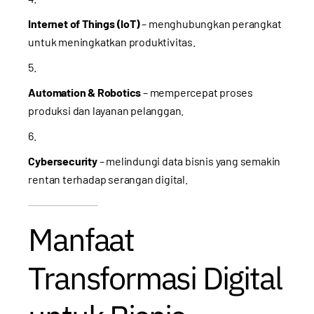
Internet of Things (IoT)
– menghubungkan perangkat
untuk meningkatkan produktivitas.
Automation & Robotics
– mempercepat proses
produksi dan layanan pelanggan.
Cybersecurity
– melindungi data bisnis yang semakin
rentan terhadap serangan digital.
Manfaat
Transformasi Digital