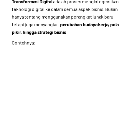
Transformasi Digital
adalah proses mengintegrasikan
teknologi digital ke dalam semua aspek bisnis. Bukan
hanya tentang menggunakan perangkat lunak baru,
tetapi juga menyangkut
perubahan budaya kerja, pola
pikir, hingga strategi bisnis
.
Contohnya: