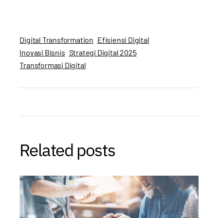
Digital Transformation
Efisiensi Digital
Inovasi Bisnis
Strategi Digital 2025
Transformasi Digital
Related posts