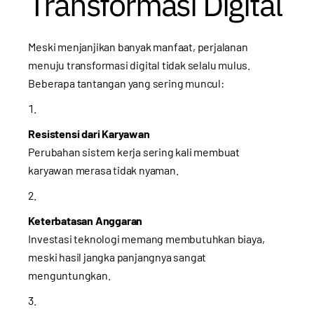
Transformasi Digital
Meski menjanjikan banyak manfaat, perjalanan
menuju transformasi digital tidak selalu mulus.
Beberapa tantangan yang sering muncul:
Resistensi dari Karyawan
Perubahan sistem kerja sering kali membuat
karyawan merasa tidak nyaman.
Keterbatasan Anggaran
Investasi teknologi memang membutuhkan biaya,
meski hasil jangka panjangnya sangat
menguntungkan.