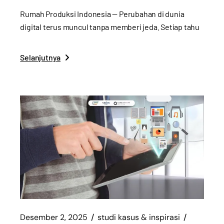
Rumah Produksi Indonesia — Perubahan di dunia
digital terus muncul tanpa memberi jeda. Setiap tahu
Selanjutnya
Desember 2, 2025
studi kasus & inspirasi