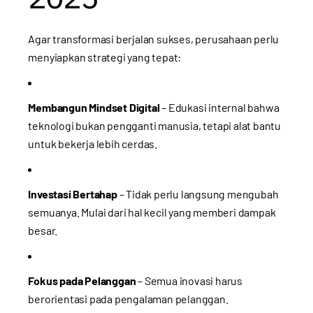
Agar transformasi berjalan sukses, perusahaan perlu
menyiapkan strategi yang tepat:
Membangun Mindset Digital
– Edukasi internal bahwa
teknologi bukan pengganti manusia, tetapi alat bantu
untuk bekerja lebih cerdas.
Investasi Bertahap
– Tidak perlu langsung mengubah
semuanya. Mulai dari hal kecil yang memberi dampak
besar.
Fokus pada Pelanggan
– Semua inovasi harus
berorientasi pada pengalaman pelanggan.