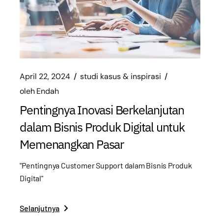
April 22, 2024
studi kasus & inspirasi
oleh
Endah
Pentingnya Inovasi Berkelanjutan
dalam Bisnis Produk Digital untuk
Memenangkan Pasar
"Pentingnya Customer Support dalam Bisnis Produk
Digital"
Selanjutnya