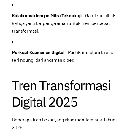
Kolaborasi dengan Mitra Teknologi
– Gandeng pihak
ketiga yang berpengalaman untuk mempercepat
transformasi.
Perkuat Keamanan Digital
– Pastikan sistem bisnis
terlindungi dari ancaman siber.
Tren Transformasi
Digital 2025
Beberapa tren besar yang akan mendominasi tahun
2025: