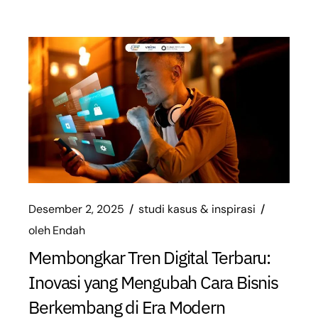
Desember 2, 2025
studi kasus & inspirasi
oleh
Endah
Membongkar Tren Digital Terbaru:
Inovasi yang Mengubah Cara Bisnis
Berkembang di Era Modern