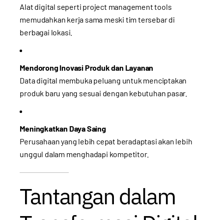
Alat digital seperti project management tools
memudahkan kerja sama meski tim tersebar di
berbagai lokasi.
Mendorong Inovasi Produk dan Layanan
Data digital membuka peluang untuk menciptakan
produk baru yang sesuai dengan kebutuhan pasar.
Meningkatkan Daya Saing
Perusahaan yang lebih cepat beradaptasi akan lebih
unggul dalam menghadapi kompetitor.
Tantangan dalam