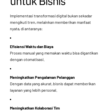
untuk Bisnis
Implementasi transformasi digital bukan sekadar
mengikuti tren, melainkan memberikan manfaat
nyata, di antaranya:
Efisiensi Waktu dan Biaya
Proses manual yang memakan waktu bisa digantikan
dengan otomatisasi.
Meningkatkan Pengalaman Pelanggan
Dengan data yang akurat, bisnis dapat memberikan
layanan yang lebih personal.
Meningkatkan Kolaborasi Tim