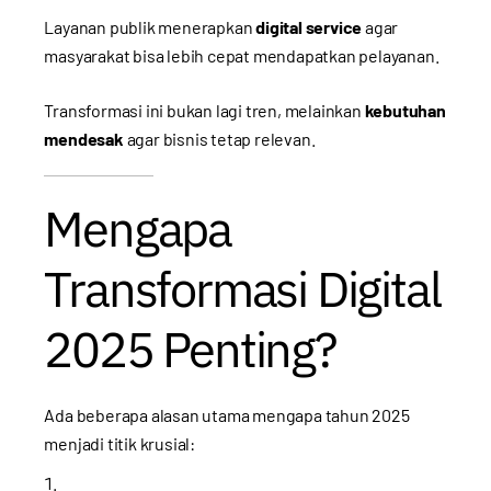
Layanan publik menerapkan
digital service
agar
masyarakat bisa lebih cepat mendapatkan pelayanan.
Transformasi ini bukan lagi tren, melainkan
kebutuhan
mendesak
agar bisnis tetap relevan.
Mengapa
Transformasi Digital
2025 Penting?
Ada beberapa alasan utama mengapa tahun 2025
menjadi titik krusial: