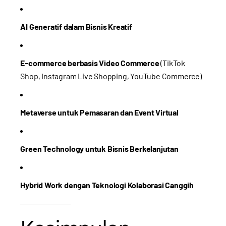
AI Generatif dalam Bisnis Kreatif
E-commerce berbasis Video Commerce
(TikTok
Shop, Instagram Live Shopping, YouTube Commerce)
Metaverse untuk Pemasaran dan Event Virtual
Green Technology untuk Bisnis Berkelanjutan
Hybrid Work dengan Teknologi Kolaborasi Canggih