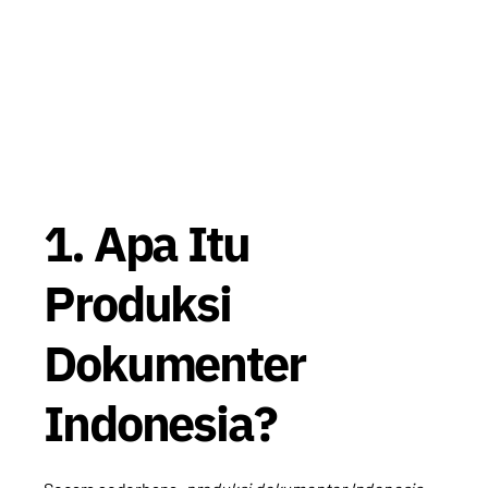
1. Apa Itu
Produksi
Dokumenter
Indonesia?