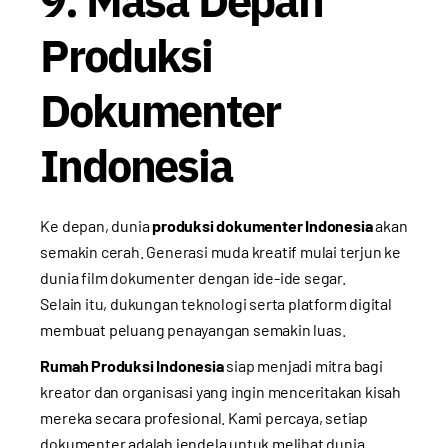
Produksi
Dokumenter
Indonesia
Ke depan, dunia
produksi dokumenter Indonesia
akan
semakin cerah. Generasi muda kreatif mulai terjun ke
dunia film dokumenter dengan ide-ide segar.
Selain itu, dukungan teknologi serta platform digital
membuat peluang penayangan semakin luas.
Rumah Produksi Indonesia
siap menjadi mitra bagi
kreator dan organisasi yang ingin menceritakan kisah
mereka secara profesional. Kami percaya, setiap
dokumenter adalah jendela untuk melihat dunia