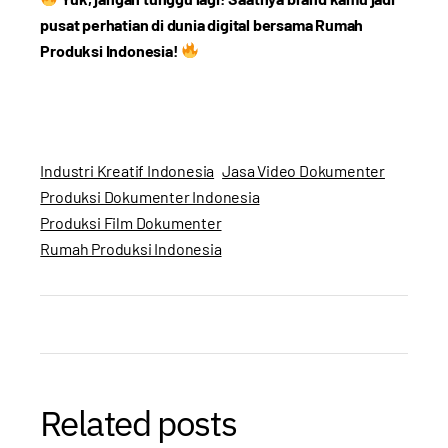
pusat perhatian di dunia digital bersama Rumah
Produksi Indonesia!
Industri Kreatif Indonesia
Jasa Video Dokumenter
Produksi Dokumenter Indonesia
Produksi Film Dokumenter
Rumah Produksi Indonesia
Related posts