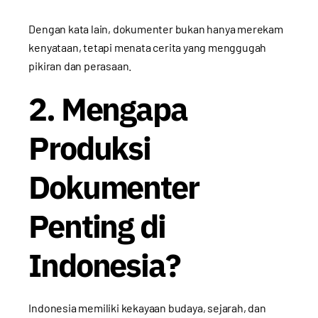
Dengan kata lain, dokumenter bukan hanya merekam
kenyataan, tetapi menata cerita yang menggugah
pikiran dan perasaan.
2. Mengapa
Produksi
Dokumenter
Penting di
Indonesia?
Indonesia memiliki kekayaan budaya, sejarah, dan