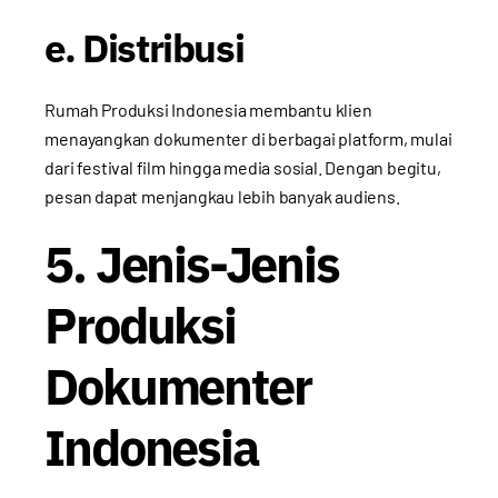
e. Distribusi
Rumah Produksi Indonesia membantu klien
menayangkan dokumenter di berbagai platform, mulai
dari festival film hingga media sosial. Dengan begitu,
pesan dapat menjangkau lebih banyak audiens.
5. Jenis-Jenis
Produksi
Dokumenter
Indonesia