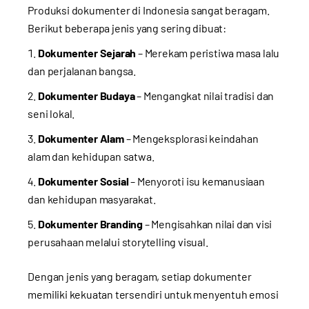
Produksi dokumenter di Indonesia sangat beragam.
Berikut beberapa jenis yang sering dibuat:
Dokumenter Sejarah
– Merekam peristiwa masa lalu
dan perjalanan bangsa.
Dokumenter Budaya
– Mengangkat nilai tradisi dan
seni lokal.
Dokumenter Alam
– Mengeksplorasi keindahan
alam dan kehidupan satwa.
Dokumenter Sosial
– Menyoroti isu kemanusiaan
dan kehidupan masyarakat.
Dokumenter Branding
– Mengisahkan nilai dan visi
perusahaan melalui storytelling visual.
Dengan jenis yang beragam, setiap dokumenter
memiliki kekuatan tersendiri untuk menyentuh emosi