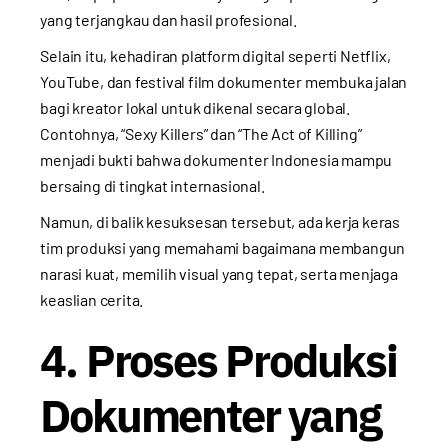
yang terjangkau dan hasil profesional.
Selain itu, kehadiran platform digital seperti Netflix,
YouTube, dan festival film dokumenter membuka jalan
bagi kreator lokal untuk dikenal secara global.
Contohnya, “Sexy Killers” dan “The Act of Killing”
menjadi bukti bahwa dokumenter Indonesia mampu
bersaing di tingkat internasional.
Namun, di balik kesuksesan tersebut, ada kerja keras
tim produksi yang memahami bagaimana membangun
narasi kuat, memilih visual yang tepat, serta menjaga
keaslian cerita.
4. Proses Produksi
Dokumenter yang