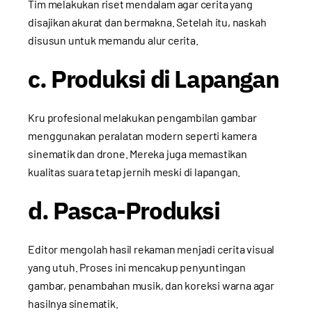
Tim melakukan riset mendalam agar cerita yang
disajikan akurat dan bermakna. Setelah itu, naskah
disusun untuk memandu alur cerita.
c. Produksi di Lapangan
Kru profesional melakukan pengambilan gambar
menggunakan peralatan modern seperti kamera
sinematik dan drone. Mereka juga memastikan
kualitas suara tetap jernih meski di lapangan.
d. Pasca-Produksi
Editor mengolah hasil rekaman menjadi cerita visual
yang utuh. Proses ini mencakup penyuntingan
gambar, penambahan musik, dan koreksi warna agar
hasilnya sinematik.