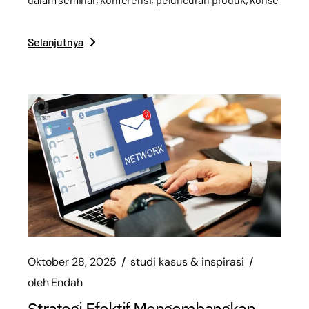
Selanjutnya
Oktober 28, 2025
studi kasus & inspirasi
oleh
Endah
Strategi Efektif Mengembangkan