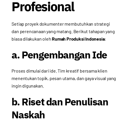
Profesional
Setiap proyek dokumenter membutuhkan strategi
dan perencanaan yang matang. Berikut tahapan yang
biasa dilakukan oleh
Rumah Produksi Indonesia
:
a. Pengembangan Ide
Proses dimulai dari ide. Tim kreatif bersama klien
menentukan topik, pesan utama, dan gaya visual yang
ingin digunakan.
b. Riset dan Penulisan
Naskah