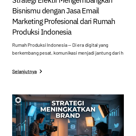
Bisnismu dengan Jasa Email
Marketing Profesional dari Rumah
Produksi Indonesia
Rumah Produksi Indonesia — Di era digital yang
berkembang pesat, komunikasi menjadi jantung dari h
Selanjutnya