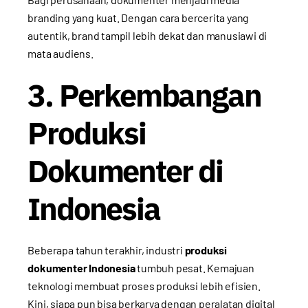
branding yang kuat. Dengan cara bercerita yang
autentik, brand tampil lebih dekat dan manusiawi di
mata audiens.
3. Perkembangan
Produksi
Dokumenter di
Indonesia
Beberapa tahun terakhir, industri
produksi
dokumenter Indonesia
tumbuh pesat. Kemajuan
teknologi membuat proses produksi lebih efisien.
Kini, siapa pun bisa berkarya dengan peralatan digital