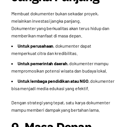
Membuat dokumenter bukan sekadar proyek,
melainkan investasi jangka panjang.
Dokumenter yang berkualitas akan terus hidup dan
memberikan manfaat di masa depan.
Untuk perusahaan
, dokumenter dapat
memperkuat citra dan kredibilitas.
Untuk pemerintah daerah
, dokumenter mampu
mempromosikan potensi wisata dan budaya lokal.
Untuk lembaga pendidikan atau NGO
, dokumenter
bisa menjadi media edukasi yang efektif.
Dengan strategi yang tepat, satu karya dokumenter
mampu memberi dampak yang bertahan lama.
9. Masa Depan