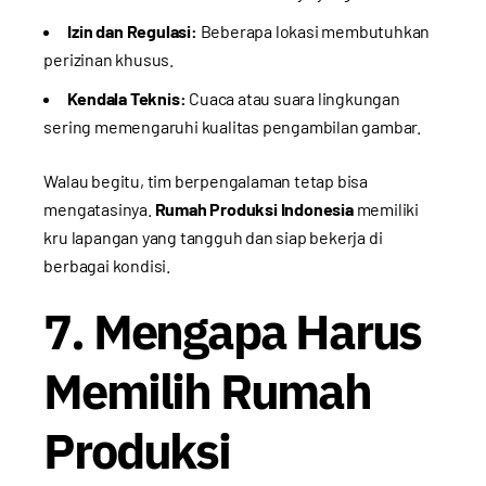
Izin dan Regulasi:
Beberapa lokasi membutuhkan
perizinan khusus.
Kendala Teknis:
Cuaca atau suara lingkungan
sering memengaruhi kualitas pengambilan gambar.
Walau begitu, tim berpengalaman tetap bisa
mengatasinya.
Rumah Produksi Indonesia
memiliki
kru lapangan yang tangguh dan siap bekerja di
berbagai kondisi.
7. Mengapa Harus
Memilih Rumah
Produksi