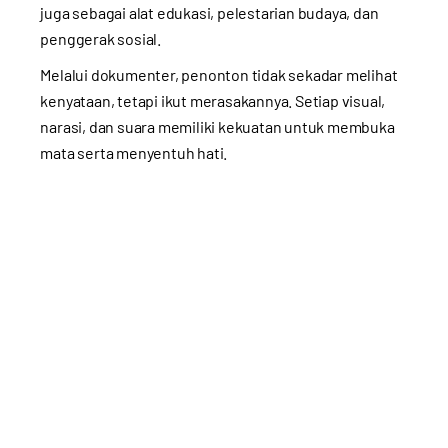
juga sebagai alat edukasi, pelestarian budaya, dan
penggerak sosial.
Melalui dokumenter, penonton tidak sekadar melihat
kenyataan, tetapi ikut merasakannya. Setiap visual,
narasi, dan suara memiliki kekuatan untuk membuka
mata serta menyentuh hati.