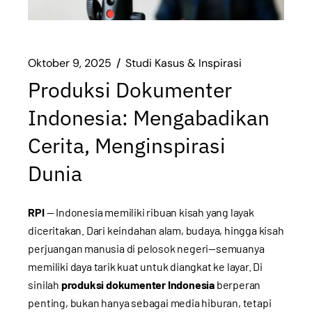
Oktober 9, 2025
Studi Kasus & Inspirasi
Produksi Dokumenter
Indonesia: Mengabadikan
Cerita, Menginspirasi
Dunia
RPI
— Indonesia memiliki ribuan kisah yang layak
diceritakan. Dari keindahan alam, budaya, hingga kisah
perjuangan manusia di pelosok negeri—semuanya
memiliki daya tarik kuat untuk diangkat ke layar. Di
sinilah
produksi dokumenter Indonesia
berperan
penting, bukan hanya sebagai media hiburan, tetapi