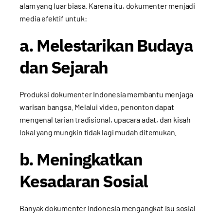
alam yang luar biasa. Karena itu, dokumenter menjadi
media efektif untuk:
a. Melestarikan Budaya
dan Sejarah
Produksi dokumenter Indonesia membantu menjaga
warisan bangsa. Melalui video, penonton dapat
mengenal tarian tradisional, upacara adat, dan kisah
lokal yang mungkin tidak lagi mudah ditemukan.
b. Meningkatkan
Kesadaran Sosial
Banyak dokumenter Indonesia mengangkat isu sosial