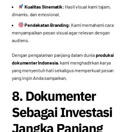
Kualitas Sinematik:
Hasil visual kami tajam,
dinamis, dan emosional.
Pendekatan Branding:
Kami memahami cara
menyampaikan pesan visual agar relevan dengan
audiens.
Dengan pengalaman panjang dalam dunia
produksi
dokumenter Indonesia
, kami menghadirkan karya
yang menyentuh hati sekaligus memperkuat pesan
yang ingin Anda sampaikan.
8. Dokumenter
Sebagai Investasi
Jangka Panjang