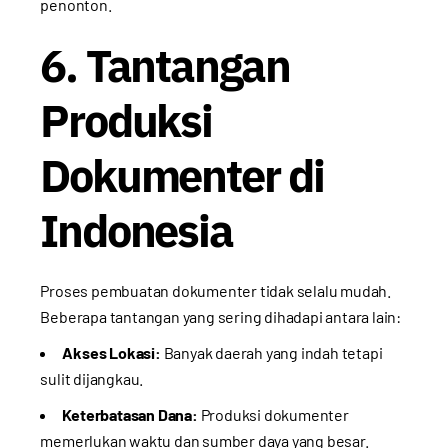
penonton.
6. Tantangan
Produksi
Dokumenter di
Indonesia
Proses pembuatan dokumenter tidak selalu mudah.
Beberapa tantangan yang sering dihadapi antara lain:
Akses Lokasi:
Banyak daerah yang indah tetapi
sulit dijangkau.
Keterbatasan Dana:
Produksi dokumenter
memerlukan waktu dan sumber daya yang besar.