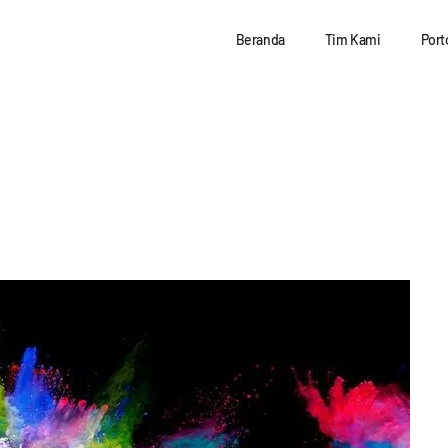
Beranda
Tim Kami
Port