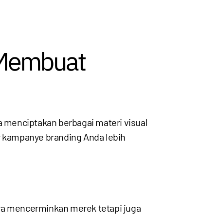
 Membuat
 menciptakan berbagai materi visual
 kampanye branding Anda lebih
nya mencerminkan merek tetapi juga