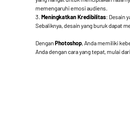
memengaruhi emosi audiens.
Meningkatkan Kredibilitas
: Desain 
Sebaliknya, desain yang buruk dapat me
Dengan
Photoshop
, Anda memiliki ke
Anda dengan cara yang tepat, mulai dar