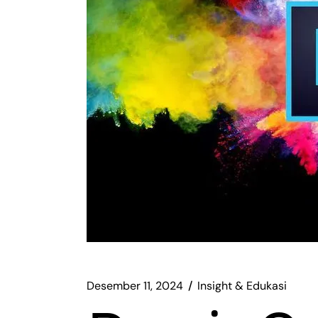
Desember 11, 2024
Insight & Edukasi