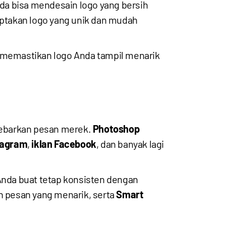
nda bisa mendesain logo yang bersih
ptakan logo yang unik dan mudah
 memastikan logo Anda tampil menarik
yebarkan pesan merek.
Photoshop
tagram
,
iklan Facebook
, dan banyak lagi
 Anda buat tetap konsisten dengan
pesan yang menarik, serta
Smart