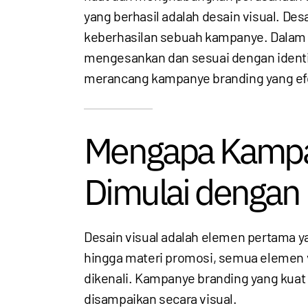
yang berhasil adalah desain visual. De
keberhasilan sebuah kampanye. Dalam h
mengesankan dan sesuai dengan ident
merancang kampanye branding yang efek
Mengapa Kampan
Dimulai dengan 
Desain visual adalah elemen pertama ya
hingga materi promosi, semua elemen 
dikenali. Kampanye branding yang kuat 
disampaikan secara visual.