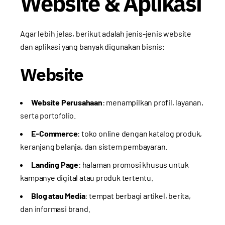
Website & Aplikasi
Agar lebih jelas, berikut adalah jenis-jenis website
dan aplikasi yang banyak digunakan bisnis:
Website
Website Perusahaan
: menampilkan profil, layanan,
serta portofolio.
E-Commerce
: toko online dengan katalog produk,
keranjang belanja, dan sistem pembayaran.
Landing Page
: halaman promosi khusus untuk
kampanye digital atau produk tertentu.
Blog atau Media
: tempat berbagi artikel, berita,
dan informasi brand.