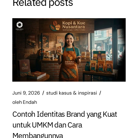
Related posts
Juni 9, 2026
studi kasus & inspirasi
oleh
Endah
Contoh Identitas Brand yang Kuat
untuk UMKM dan Cara
Membangunnya