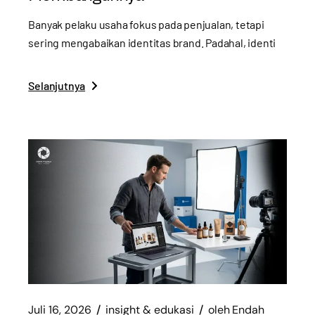
Banyak pelaku usaha fokus pada penjualan, tetapi
sering mengabaikan identitas brand. Padahal, identi
Selanjutnya
Juli 16, 2026
insight & edukasi
oleh
Endah