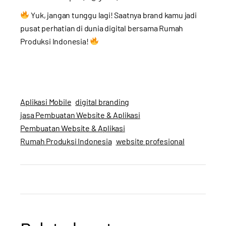
Yuk, jangan tunggu lagi! Saatnya brand kamu jadi
pusat perhatian di dunia digital bersama Rumah
Produksi Indonesia!
Aplikasi Mobile
digital branding
jasa Pembuatan Website & Aplikasi
Pembuatan Website & Aplikasi
Rumah Produksi Indonesia
website profesional