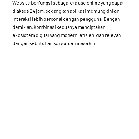
Website berfungsi sebagai etalase online yang dapat
diakses 24 jam, sedangkan aplikasi memungkinkan
interaksi lebih personal dengan pengguna. Dengan
demikian, kombinasi keduanya menciptakan
ekosistem digital yang modern, efisien, dan relevan
dengan kebutuhan konsumen masa kini.