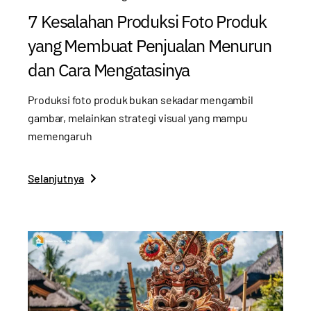
7 Kesalahan Produksi Foto Produk
yang Membuat Penjualan Menurun
dan Cara Mengatasinya
Produksi foto produk bukan sekadar mengambil
gambar, melainkan strategi visual yang mampu
memengaruh
Selanjutnya