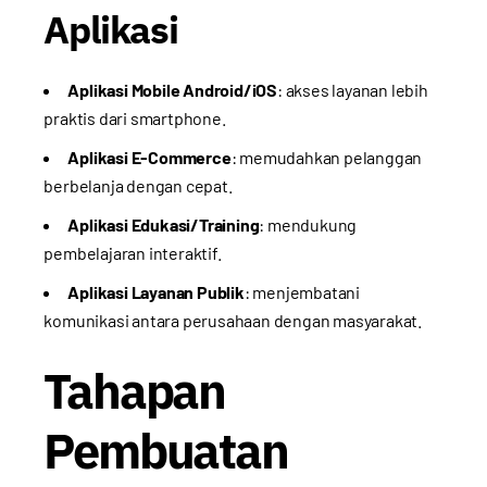
Aplikasi
Aplikasi Mobile Android/iOS
: akses layanan lebih
praktis dari smartphone.
Aplikasi E-Commerce
: memudahkan pelanggan
berbelanja dengan cepat.
Aplikasi Edukasi/Training
: mendukung
pembelajaran interaktif.
Aplikasi Layanan Publik
: menjembatani
komunikasi antara perusahaan dengan masyarakat.
Tahapan
Pembuatan