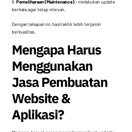
Pemeliharaan (Maintenance)
– melakukan update
berkala agar tetap relevan.
Dengan tahapan ini, hasil akhir lebih terjamin
berkualitas.
Mengapa Harus
Menggunakan
Jasa Pembuatan
Website &
Aplikasi?