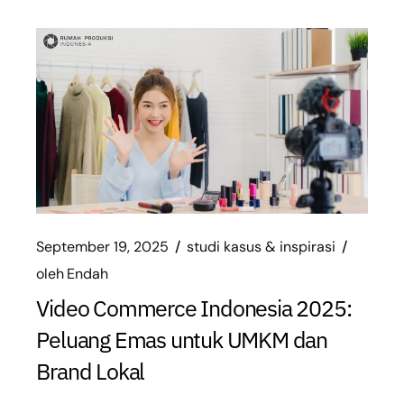
September 19, 2025
studi kasus & inspirasi
oleh
Endah
Video Commerce Indonesia 2025:
Peluang Emas untuk UMKM dan
Brand Lokal