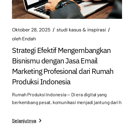
Oktober 28, 2025
studi kasus & inspirasi
oleh
Endah
Strategi Efektif Mengembangkan
Bisnismu dengan Jasa Email
Marketing Profesional dari Rumah
Produksi Indonesia
Rumah Produksi Indonesia — Di era digital yang
berkembang pesat, komunikasi menjadi jantung dari h
Selanjutnya