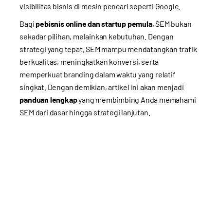
visibilitas bisnis di mesin pencari seperti Google.
Bagi
pebisnis online dan startup pemula
, SEM bukan
sekadar pilihan, melainkan kebutuhan. Dengan
strategi yang tepat, SEM mampu mendatangkan trafik
berkualitas, meningkatkan konversi, serta
memperkuat branding dalam waktu yang relatif
singkat. Dengan demikian, artikel ini akan menjadi
panduan lengkap
yang membimbing Anda memahami
SEM dari dasar hingga strategi lanjutan.