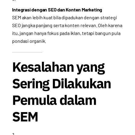
Integrasi dengan SEO dan Konten Marketing
SEM akan lebih kuat bila dipadukan dengan strategi
SEO jangka panjang serta konten relevan. Oleh karena
itu, jangan hanya fokus pada iklan, tetapi bangun pula
pondasi organik.
Kesalahan yang
Sering Dilakukan
Pemula dalam
SEM