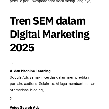
pemula perlu waspada agar tidak mengulanginya.
Tren SEM dalam
Digital Marketing
2025
AI dan Machine Learning
Google Ads semakin cerdas dalam memprediksi
perilaku audiens. Selain itu, AI juga membantu dalam
otomatisasi bidding.
Voice Search Ads