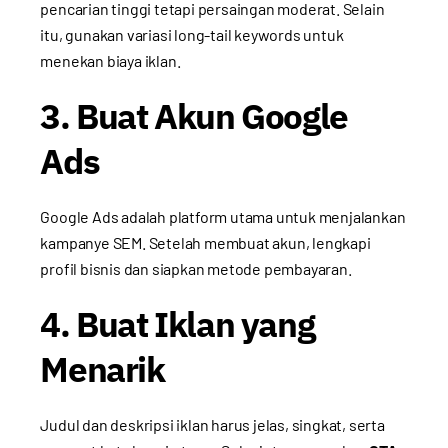
pencarian tinggi tetapi persaingan moderat. Selain
itu, gunakan variasi long-tail keywords untuk
menekan biaya iklan.
3. Buat Akun Google
Ads
Google Ads adalah platform utama untuk menjalankan
kampanye SEM. Setelah membuat akun, lengkapi
profil bisnis dan siapkan metode pembayaran.
4. Buat Iklan yang
Menarik
Judul dan deskripsi iklan harus jelas, singkat, serta