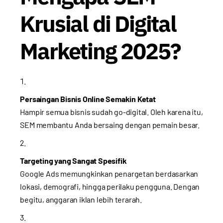
Krusial di Digital
Marketing 2025?
Persaingan Bisnis Online Semakin Ketat
Hampir semua bisnis sudah go-digital. Oleh karena itu,
SEM membantu Anda bersaing dengan pemain besar.
Targeting yang Sangat Spesifik
Google Ads memungkinkan penargetan berdasarkan
lokasi, demografi, hingga perilaku pengguna. Dengan
begitu, anggaran iklan lebih terarah.