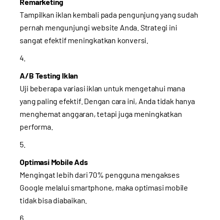
Remarketing
Tampilkan iklan kembali pada pengunjung yang sudah
pernah mengunjungi website Anda. Strategi ini
sangat efektif meningkatkan konversi.
A/B Testing Iklan
Uji beberapa variasi iklan untuk mengetahui mana
yang paling efektif. Dengan cara ini, Anda tidak hanya
menghemat anggaran, tetapi juga meningkatkan
performa.
Optimasi Mobile Ads
Mengingat lebih dari 70% pengguna mengakses
Google melalui smartphone, maka optimasi mobile
tidak bisa diabaikan.