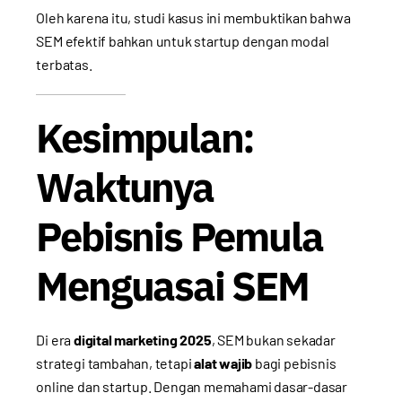
Oleh karena itu, studi kasus ini membuktikan bahwa
SEM efektif bahkan untuk startup dengan modal
terbatas.
Kesimpulan:
Waktunya
Pebisnis Pemula
Menguasai SEM
Di era
digital marketing 2025
, SEM bukan sekadar
strategi tambahan, tetapi
alat wajib
bagi pebisnis
online dan startup. Dengan memahami dasar-dasar