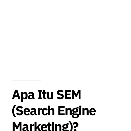
Apa Itu SEM
(Search Engine
Marketing)?