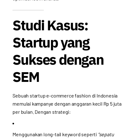
Studi Kasus:
Startup yang
Sukses dengan
SEM
Sebuah startup e-commerce fashion di Indonesia
memulai kampanye dengan anggaran kecil Rp 5 juta
per bulan. Dengan strategi:
Menggunakan long-tail keyword seperti
“sepatu