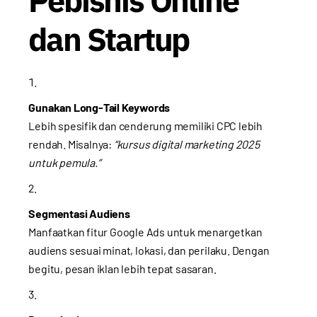
dan Startup
Gunakan Long-Tail Keywords
Lebih spesifik dan cenderung memiliki CPC lebih
rendah. Misalnya:
“kursus digital marketing 2025
untuk pemula.”
Segmentasi Audiens
Manfaatkan fitur Google Ads untuk menargetkan
audiens sesuai minat, lokasi, dan perilaku. Dengan
begitu, pesan iklan lebih tepat sasaran.