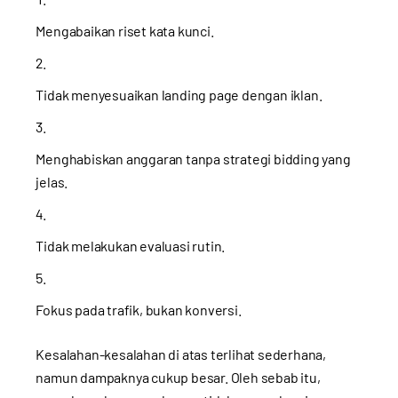
Mengabaikan riset kata kunci.
Tidak menyesuaikan landing page dengan iklan.
Menghabiskan anggaran tanpa strategi bidding yang
jelas.
Tidak melakukan evaluasi rutin.
Fokus pada trafik, bukan konversi.
Kesalahan-kesalahan di atas terlihat sederhana,
namun dampaknya cukup besar. Oleh sebab itu,