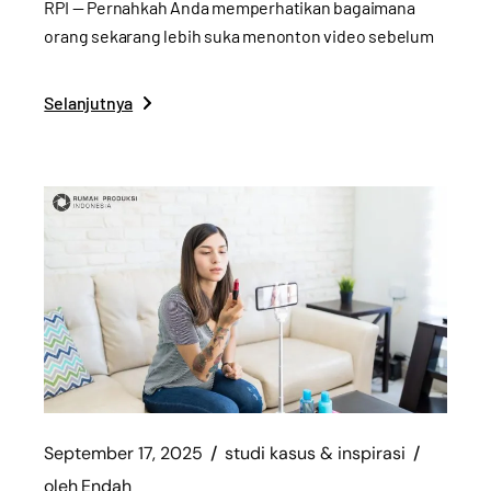
RPI — Pernahkah Anda memperhatikan bagaimana
orang sekarang lebih suka menonton video sebelum
Selanjutnya
September 17, 2025
studi kasus & inspirasi
oleh
Endah