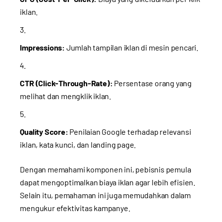
iklan.
Impressions:
Jumlah tampilan iklan di mesin pencari.
CTR (Click-Through-Rate):
Persentase orang yang
melihat dan mengklik iklan.
Quality Score:
Penilaian Google terhadap relevansi
iklan, kata kunci, dan landing page.
Dengan memahami komponen ini, pebisnis pemula
dapat mengoptimalkan biaya iklan agar lebih efisien.
Selain itu, pemahaman ini juga memudahkan dalam
mengukur efektivitas kampanye.