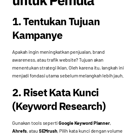
1. Tentukan Tujuan
Kampanye
Apakah ingin meningkatkan penjualan, brand
awareness, atau trafik website? Tujuan akan
menentukan strategi iklan. Oleh karena itu, langkah ini
menjadi fondasi utama sebelum melangkah lebih jauh.
2. Riset Kata Kunci
(Keyword Research)
Gunakan tools seperti
Google Keyword Planner
,
Ahrefs
, atau
SEMrush
. Pilih kata kunci dengan volume