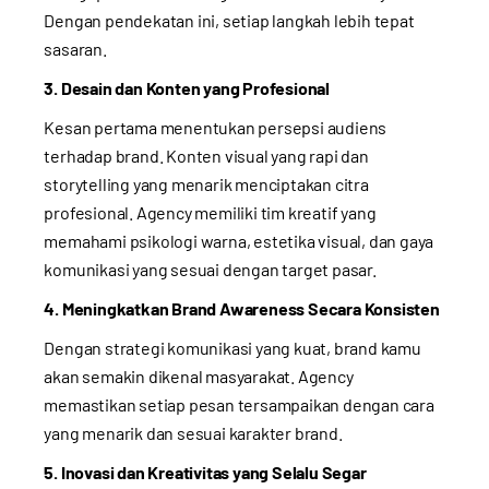
Dengan pendekatan ini, setiap langkah lebih tepat
sasaran.
3. Desain dan Konten yang Profesional
Kesan pertama menentukan persepsi audiens
terhadap brand. Konten visual yang rapi dan
storytelling yang menarik menciptakan citra
profesional. Agency memiliki tim kreatif yang
memahami psikologi warna, estetika visual, dan gaya
komunikasi yang sesuai dengan target pasar.
4. Meningkatkan Brand Awareness Secara Konsisten
Dengan strategi komunikasi yang kuat, brand kamu
akan semakin dikenal masyarakat. Agency
memastikan setiap pesan tersampaikan dengan cara
yang menarik dan sesuai karakter brand.
5. Inovasi dan Kreativitas yang Selalu Segar