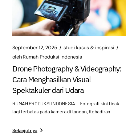
September 12, 2025
studi kasus & inspirasi
oleh
Rumah Produksi Indonesia
Drone Photography & Videography:
Cara Menghasilkan Visual
Spektakuler dari Udara
RUMAH PRODUKSI INDONESIA — Fotografi kini tidak
lagi terbatas pada kamera di tangan. Kehadiran
Selanjutnya