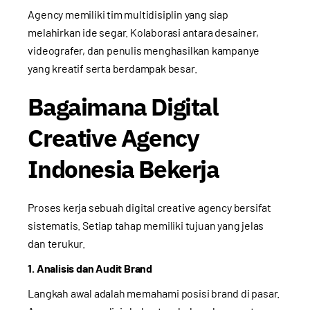
Agency memiliki tim multidisiplin yang siap
melahirkan ide segar. Kolaborasi antara desainer,
videografer, dan penulis menghasilkan kampanye
yang kreatif serta berdampak besar.
Bagaimana Digital
Creative Agency
Indonesia Bekerja
Proses kerja sebuah digital creative agency bersifat
sistematis. Setiap tahap memiliki tujuan yang jelas
dan terukur.
1. Analisis dan Audit Brand
Langkah awal adalah memahami posisi brand di pasar.