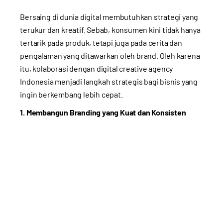
Bersaing di dunia digital membutuhkan strategi yang
terukur dan kreatif. Sebab, konsumen kini tidak hanya
tertarik pada produk, tetapi juga pada cerita dan
pengalaman yang ditawarkan oleh brand. Oleh karena
itu, kolaborasi dengan digital creative agency
Indonesia menjadi langkah strategis bagi bisnis yang
ingin berkembang lebih cepat.
1. Membangun Branding yang Kuat dan Konsisten