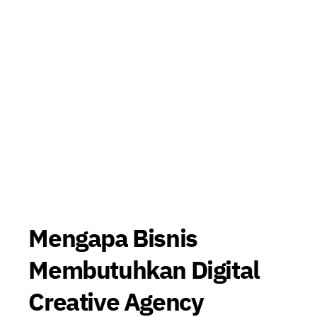
Mengapa Bisnis
Membutuhkan Digital
Creative Agency