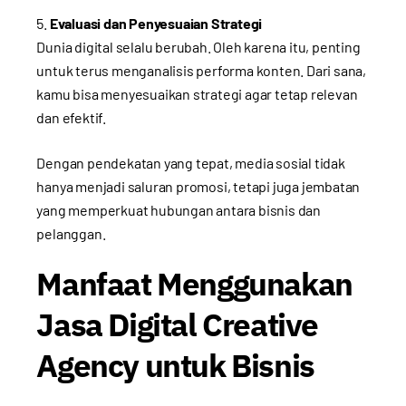
Evaluasi dan Penyesuaian Strategi
Dunia digital selalu berubah. Oleh karena itu, penting
untuk terus menganalisis performa konten. Dari sana,
kamu bisa menyesuaikan strategi agar tetap relevan
dan efektif.
Dengan pendekatan yang tepat, media sosial tidak
hanya menjadi saluran promosi, tetapi juga jembatan
yang memperkuat hubungan antara bisnis dan
pelanggan.
Manfaat Menggunakan
Jasa Digital Creative
Agency untuk Bisnis