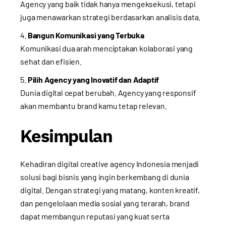
Agency yang baik tidak hanya mengeksekusi, tetapi
juga menawarkan strategi berdasarkan analisis data.
Bangun Komunikasi yang Terbuka
Komunikasi dua arah menciptakan kolaborasi yang
sehat dan efisien.
Pilih Agency yang Inovatif dan Adaptif
Dunia digital cepat berubah. Agency yang responsif
akan membantu brand kamu tetap relevan.
Kesimpulan
Kehadiran digital creative agency Indonesia menjadi
solusi bagi bisnis yang ingin berkembang di dunia
digital. Dengan strategi yang matang, konten kreatif,
dan pengelolaan media sosial yang terarah, brand
dapat membangun reputasi yang kuat serta