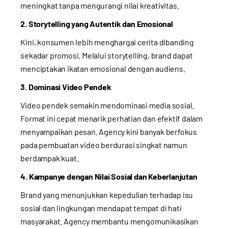
meningkat tanpa mengurangi nilai kreativitas.
2. Storytelling yang Autentik dan Emosional
Kini, konsumen lebih menghargai cerita dibanding
sekadar promosi. Melalui storytelling, brand dapat
menciptakan ikatan emosional dengan audiens.
3. Dominasi Video Pendek
Video pendek semakin mendominasi media sosial.
Format ini cepat menarik perhatian dan efektif dalam
menyampaikan pesan. Agency kini banyak berfokus
pada pembuatan video berdurasi singkat namun
berdampak kuat.
4. Kampanye dengan Nilai Sosial dan Keberlanjutan
Brand yang menunjukkan kepedulian terhadap isu
sosial dan lingkungan mendapat tempat di hati
masyarakat. Agency membantu mengomunikasikan