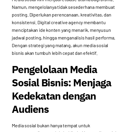
Namun, mengelolanya tidak sesederhana membuat
posting. Diperlukan perencanaan, kreativitas, dan
konsistensi. Digital creative agency membantu
menciptakan ide konten yang menarik, menyusun
jadwal posting, hingga menganalisis hasil performa.
Dengan strategi yang matang, akun media sosial
bisnis akan tumbuh lebih cepat dan efektif.
Pengelolaan Media
Sosial Bisnis: Menjaga
Kedekatan dengan
Audiens
Media sosial bukan hanya tempat untuk