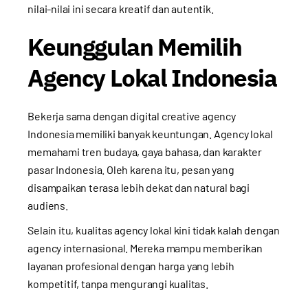
nilai-nilai ini secara kreatif dan autentik.
Keunggulan Memilih
Agency Lokal Indonesia
Bekerja sama dengan digital creative agency
Indonesia memiliki banyak keuntungan. Agency lokal
memahami tren budaya, gaya bahasa, dan karakter
pasar Indonesia. Oleh karena itu, pesan yang
disampaikan terasa lebih dekat dan natural bagi
audiens.
Selain itu, kualitas agency lokal kini tidak kalah dengan
agency internasional. Mereka mampu memberikan
layanan profesional dengan harga yang lebih
kompetitif, tanpa mengurangi kualitas.