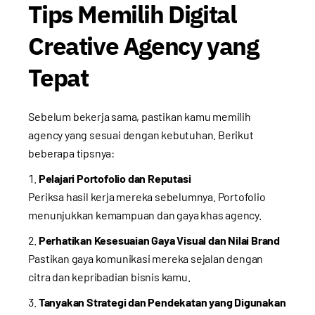
Tips Memilih Digital
Creative Agency yang
Tepat
Sebelum bekerja sama, pastikan kamu memilih
agency yang sesuai dengan kebutuhan. Berikut
beberapa tipsnya:
Pelajari Portofolio dan Reputasi
Periksa hasil kerja mereka sebelumnya. Portofolio
menunjukkan kemampuan dan gaya khas agency.
Perhatikan Kesesuaian Gaya Visual dan Nilai Brand
Pastikan gaya komunikasi mereka sejalan dengan
citra dan kepribadian bisnis kamu.
Tanyakan Strategi dan Pendekatan yang Digunakan