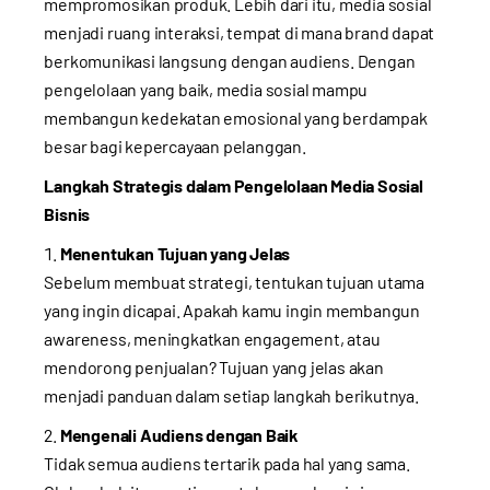
mempromosikan produk. Lebih dari itu, media sosial
menjadi ruang interaksi, tempat di mana brand dapat
berkomunikasi langsung dengan audiens. Dengan
pengelolaan yang baik, media sosial mampu
membangun kedekatan emosional yang berdampak
besar bagi kepercayaan pelanggan.
Langkah Strategis dalam Pengelolaan Media Sosial
Bisnis
Menentukan Tujuan yang Jelas
Sebelum membuat strategi, tentukan tujuan utama
yang ingin dicapai. Apakah kamu ingin membangun
awareness, meningkatkan engagement, atau
mendorong penjualan? Tujuan yang jelas akan
menjadi panduan dalam setiap langkah berikutnya.
Mengenali Audiens dengan Baik
Tidak semua audiens tertarik pada hal yang sama.