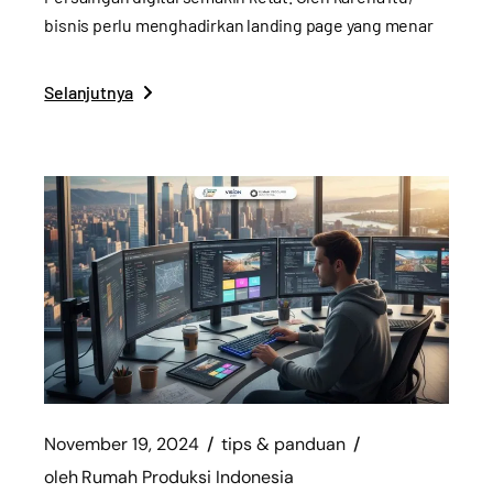
bisnis perlu menghadirkan landing page yang menar
Selanjutnya
November 19, 2024
tips & panduan
oleh
Rumah Produksi Indonesia