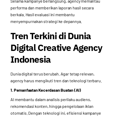
Selama kampanye berlangsung, agency memantau
performa dan memberikan laporan hasil secara
berkala. Hasil evaluasi ini membantu
menyempurnakan strategi ke depannya.
Tren Terkini di Dunia
Digital Creative Agency
Indonesia
Dunia digital terus berubah. Agar tetap relevan,
agency harus mengikuti tren dan teknologi terbaru.
1. Pemanfaatan Kecerdasan Buatan (AI)
AI membantu dalam analisis perilaku audiens,
rekomendasi konten, hingga pengelolaan iklan
otomatis. Dengan teknologi ini, efisiensi kampanye