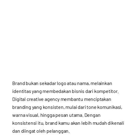
Brand bukan sekadar logo atau nama, melainkan
identitas yang membedakan bisnis dari kompetitor.
Digital creative agency membantu menciptakan
branding yang konsisten, mulai dari tone komunikasi,
warna visual, hingga pesan utama. Dengan
konsistensi itu, brand kamu akan lebih mudah dikenali
dan diingat oleh pelanggan.