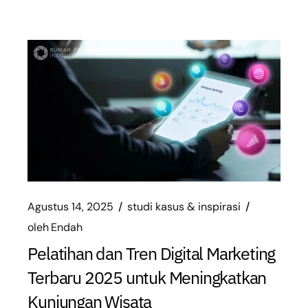
Agustus 14, 2025
studi kasus & inspirasi
oleh
Endah
Pelatihan dan Tren Digital Marketing
Terbaru 2025 untuk Meningkatkan
Kunjungan Wisata