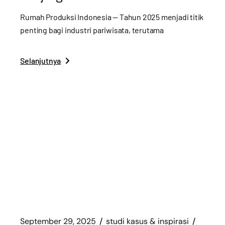
Rumah Produksi Indonesia — Tahun 2025 menjadi titik
penting bagi industri pariwisata, terutama
Selanjutnya
September 29, 2025
studi kasus & inspirasi