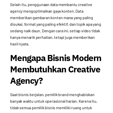
Selain itu, penggunaan data membantu creative
agency mengoptimalkan gaya konten. Data
memberikan gambaran konten mana yang paling
disukai, format yang paling efektif, dan topik apa yang
sedang naik daun. Dengan cara ini, setiap video tidak
hanya menarik perhatian, tetapi juga memberikan
hasil nyata.
Mengapa Bisnis Modern
Membutuhkan Creative
Agency?
Saat bisnis berjalan, pemilik brand menghabiskan
banyak waktu untuk operasional harian. Karena itu,
tidak semua pemilik bisnis memiliki ruang untuk