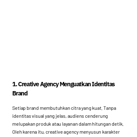
1. Creative Agency Menguatkan Identitas
Brand
Setiap brand membutuhkan citra yang kuat. Tanpa
identitas visual yang jelas, audiens cenderung
melupakan produk atau layanan dalam hitungan detik.
Oleh karena itu, creative agency menyusun karakter