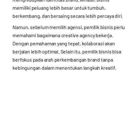
memiliki peluang lebih besar untuk tumbuh,
berkembang, dan bersaing secara lebih percaya diri.
Namun, sebelum memilih agensi, pemilik bisnis perlu
memahami bagaimana creative agency bekerja.
Dengan pemahaman yang tepat, kolaborasi akan
berjalan lebih optimal. Selain itu, pemilik bisnis bisa
berfokus pada arah perkembangan brand tanpa
kebingungan dalam menentukan langkah kreatif.