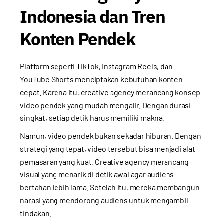
Indonesia dan Tren
Konten Pendek
Platform seperti TikTok, Instagram Reels, dan
YouTube Shorts menciptakan kebutuhan konten
cepat. Karena itu, creative agency merancang konsep
video pendek yang mudah mengalir. Dengan durasi
singkat, setiap detik harus memiliki makna.
Namun, video pendek bukan sekadar hiburan. Dengan
strategi yang tepat, video tersebut bisa menjadi alat
pemasaran yang kuat. Creative agency merancang
visual yang menarik di detik awal agar audiens
bertahan lebih lama. Setelah itu, mereka membangun
narasi yang mendorong audiens untuk mengambil
tindakan.