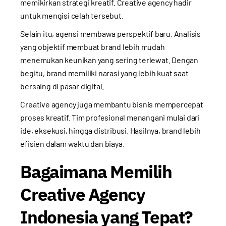
memikirkan strategi kreatif. Creative agency hadir
untuk mengisi celah tersebut.
Selain itu, agensi membawa perspektif baru. Analisis
yang objektif membuat brand lebih mudah
menemukan keunikan yang sering terlewat. Dengan
begitu, brand memiliki narasi yang lebih kuat saat
bersaing di pasar digital.
Creative agency juga membantu bisnis mempercepat
proses kreatif. Tim profesional menangani mulai dari
ide, eksekusi, hingga distribusi. Hasilnya, brand lebih
efisien dalam waktu dan biaya.
Bagaimana Memilih
Creative Agency
Indonesia yang Tepat?