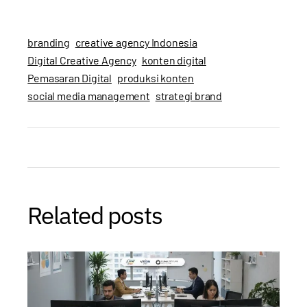
branding
creative agency Indonesia
Digital Creative Agency
konten digital
Pemasaran Digital
produksi konten
social media management
strategi brand
Related posts