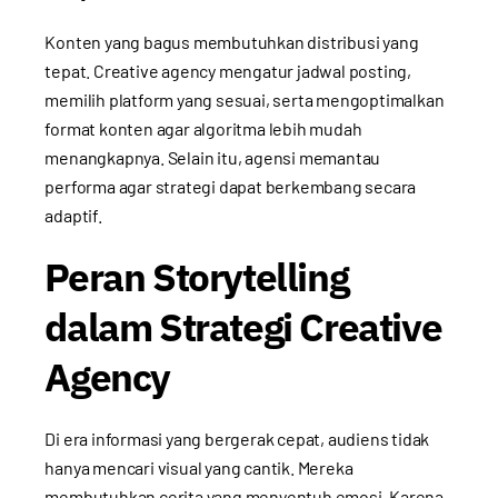
Konten yang bagus membutuhkan distribusi yang
tepat. Creative agency mengatur jadwal posting,
memilih platform yang sesuai, serta mengoptimalkan
format konten agar algoritma lebih mudah
menangkapnya. Selain itu, agensi memantau
performa agar strategi dapat berkembang secara
adaptif.
Peran Storytelling
dalam Strategi Creative
Agency
Di era informasi yang bergerak cepat, audiens tidak
hanya mencari visual yang cantik. Mereka
membutuhkan cerita yang menyentuh emosi. Karena