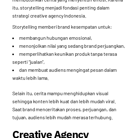
itu, storytelling menjadi fondasi penting dalam
strategi creative agency Indonesia.
Storytelling memberi brand kesempatan untuk:
membangun hubungan emosional,
menonjolkan nilai yang sedang brand perjuangkan,
memperlihatkan keunikan produk tanpa terasa
seperti “jualan”,
dan membuat audiens mengingat pesan dalam
waktu lebih lama.
Selain itu, cerita mampu menghidupkan visual
sehingga konten lebih kuat dan lebih mudah viral.
Saat brand menceritakan proses, perjuangan, dan
tujuan, audiens lebih mudah merasa terhubung.
Creative Agency