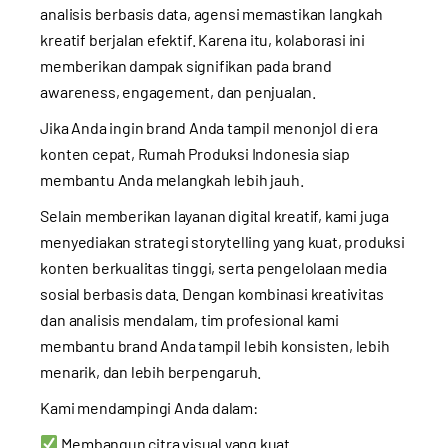
analisis berbasis data, agensi memastikan langkah
kreatif berjalan efektif. Karena itu, kolaborasi ini
memberikan dampak signifikan pada brand
awareness, engagement, dan penjualan.
Jika Anda ingin brand Anda tampil menonjol di era
konten cepat, Rumah Produksi Indonesia siap
membantu Anda melangkah lebih jauh.
Selain memberikan layanan digital kreatif, kami juga
menyediakan strategi storytelling yang kuat, produksi
konten berkualitas tinggi, serta pengelolaan media
sosial berbasis data. Dengan kombinasi kreativitas
dan analisis mendalam, tim profesional kami
membantu brand Anda tampil lebih konsisten, lebih
menarik, dan lebih berpengaruh.
Kami mendampingi Anda dalam:
Membangun citra visual yang kuat