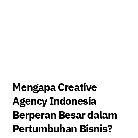
Mengapa Creative
Agency Indonesia
Berperan Besar dalam
Pertumbuhan Bisnis?