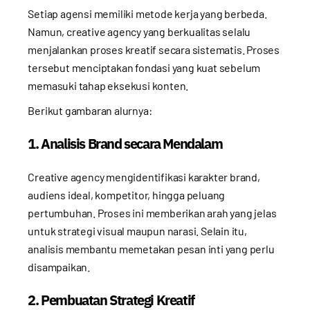
Setiap agensi memiliki metode kerja yang berbeda.
Namun, creative agency yang berkualitas selalu
menjalankan proses kreatif secara sistematis. Proses
tersebut menciptakan fondasi yang kuat sebelum
memasuki tahap eksekusi konten.
Berikut gambaran alurnya:
1. Analisis Brand secara Mendalam
Creative agency mengidentifikasi karakter brand,
audiens ideal, kompetitor, hingga peluang
pertumbuhan. Proses ini memberikan arah yang jelas
untuk strategi visual maupun narasi. Selain itu,
analisis membantu memetakan pesan inti yang perlu
disampaikan.
2. Pembuatan Strategi Kreatif