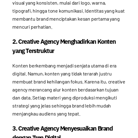
visual yang konsisten, mulai dari logo, warna,
tipografi, hingga tone komunikasi. Identitas yang kuat
membantu brand menciptakan kesan pertama yang
mencuri perhatian.
2. Creative Agency Menghadirkan Konten
yang Terstruktur
Konten berkembang menjadi senjata utama di era
digital. Namun, konten yang tidak terarah justru
membuat brand kehilangan fokus. Karena itu, creative
agency merancang alur konten berdasarkan tujuan
dan data. Setiap materi yang diproduksi mengikuti
strategi yang jelas sehingga brand lebih mudah
menjangkau audiens yang tepat.
3. Creative Agency Menyesuaikan Brand
dengan Tren Digital