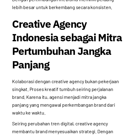
lebih besar untuk berkembang secara konsisten.
Creative Agency
Indonesia sebagai Mitra
Pertumbuhan Jangka
Panjang
Kolaborasi dengan creative agency bukan pekerjaan
singkat. Proses kreatif tumbuh seiring perjalanan
brand. Karena itu, agensi menjadi mitra jangka
panjang yang mengawal perkembangan brand dari
waktu ke waktu.
Seiring perubahan tren digital, creative agency
membantu brand menyesuaikan strategi. Dengan