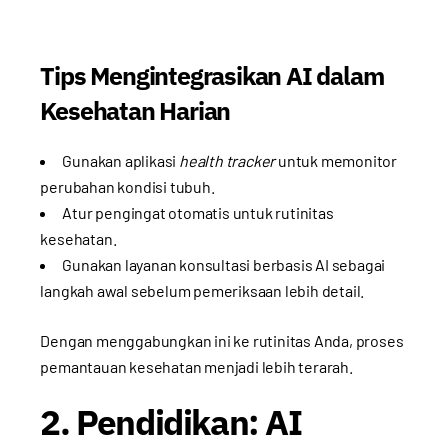
Tips Mengintegrasikan AI dalam
Kesehatan Harian
Gunakan aplikasi
health tracker
untuk memonitor
perubahan kondisi tubuh.
Atur pengingat otomatis untuk rutinitas
kesehatan.
Gunakan layanan konsultasi berbasis AI sebagai
langkah awal sebelum pemeriksaan lebih detail.
Dengan menggabungkan ini ke rutinitas Anda, proses
pemantauan kesehatan menjadi lebih terarah.
2. Pendidikan: AI