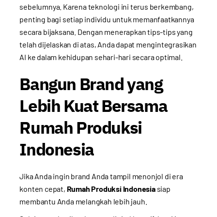
sebelumnya. Karena teknologi ini terus berkembang,
penting bagi setiap individu untuk memanfaatkannya
secara bijaksana. Dengan menerapkan tips-tips yang
telah dijelaskan di atas, Anda dapat mengintegrasikan
AI ke dalam kehidupan sehari-hari secara optimal.
Bangun Brand yang
Lebih Kuat Bersama
Rumah Produksi
Indonesia
Jika Anda ingin brand Anda tampil menonjol di era
konten cepat,
Rumah Produksi Indonesia
siap
membantu Anda melangkah lebih jauh.