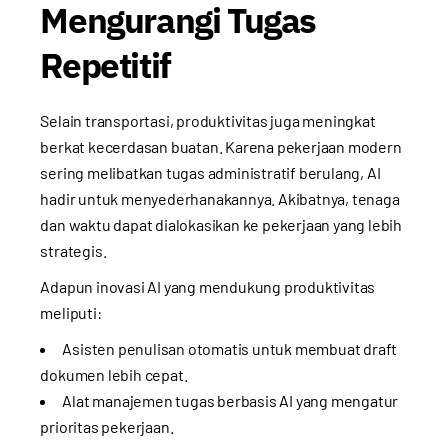
Mengurangi Tugas
Repetitif
Selain transportasi, produktivitas juga meningkat
berkat kecerdasan buatan. Karena pekerjaan modern
sering melibatkan tugas administratif berulang, AI
hadir untuk menyederhanakannya. Akibatnya, tenaga
dan waktu dapat dialokasikan ke pekerjaan yang lebih
strategis.
Adapun inovasi AI yang mendukung produktivitas
meliputi:
Asisten penulisan otomatis untuk membuat draft
dokumen lebih cepat.
Alat manajemen tugas berbasis AI yang mengatur
prioritas pekerjaan.