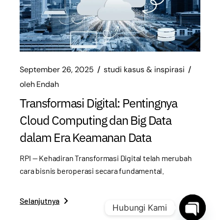
September 26, 2025
studi kasus & inspirasi
oleh
Endah
Transformasi Digital: Pentingnya
Cloud Computing dan Big Data
dalam Era Keamanan Data
RPI — Kehadiran Transformasi Digital telah merubah
cara bisnis beroperasi secara fundamental.
Selanjutnya
Hubungi Kami