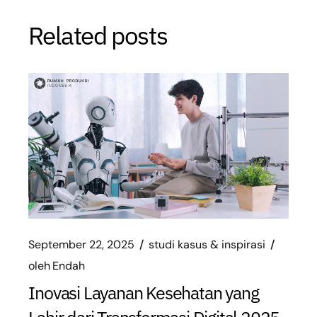
Related posts
September 22, 2025
studi kasus & inspirasi
oleh
Endah
Inovasi Layanan Kesehatan yang