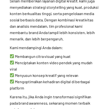
Selain memberikan layanan digital kreatif, kami juga
menyediakan strategi storytelling yang kuat, produksi
konten berkualitas tinggi, serta pengelolaan media
sosial berbasis data. Dengan kombinasi kreativitas
dan analisis mendalam, tim profesional kami
membantu brand Anda tampil lebih konsisten, lebih
menarik, dan lebih berpengaruh.
Kami mendampingi Anda dalam:
Membangun citra visual yang kuat
Menciptakan konten video pendek yang mudah
viral
Menyusun konsep kreatif yang relevan
Mengoptimalkan kehadiran digital di berbagai
platform
Karena itu, jika Anda ingin transformasi signifikan
pada brand awareness, sekarang momen terbaik