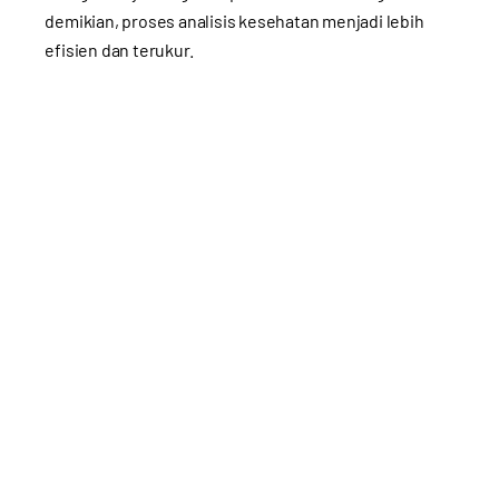
demikian, proses analisis kesehatan menjadi lebih
efisien dan terukur.