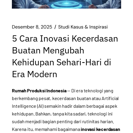
Desember 8, 2025
Studi Kasus & Inspirasi
5 Cara Inovasi Kecerdasan
Buatan Mengubah
Kehidupan Sehari-Hari di
Era Modern
Rumah Produksi Indonesia
— Di era teknologi yang
berkembang pesat, kecerdasan buatan atau Artificial
Intelligence (AI) semakin hadir dalam berbagai aspek
kehidupan. Bahkan, tanpa kita sadari, teknologi ini
sudah menjadi bagian penting dari rutinitas harian.
Karena itu, memahami bagaimana
inovasi kecerdasan