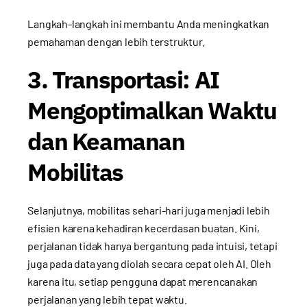
Langkah-langkah ini membantu Anda meningkatkan
pemahaman dengan lebih terstruktur.
3. Transportasi: AI
Mengoptimalkan Waktu
dan Keamanan
Mobilitas
Selanjutnya, mobilitas sehari-hari juga menjadi lebih
efisien karena kehadiran kecerdasan buatan. Kini,
perjalanan tidak hanya bergantung pada intuisi, tetapi
juga pada data yang diolah secara cepat oleh AI. Oleh
karena itu, setiap pengguna dapat merencanakan
perjalanan yang lebih tepat waktu.