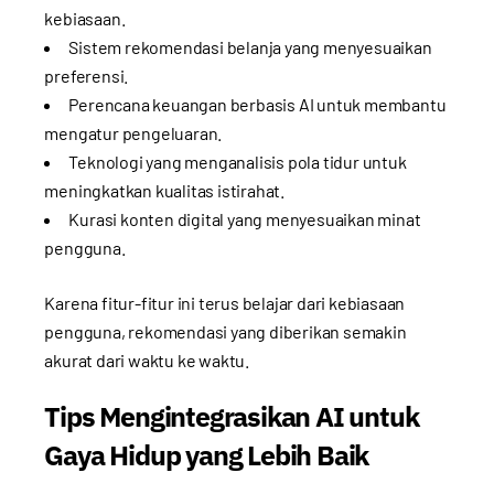
kebiasaan.
Sistem rekomendasi belanja yang menyesuaikan
preferensi.
Perencana keuangan berbasis AI untuk membantu
mengatur pengeluaran.
Teknologi yang menganalisis pola tidur untuk
meningkatkan kualitas istirahat.
Kurasi konten digital yang menyesuaikan minat
pengguna.
Karena fitur-fitur ini terus belajar dari kebiasaan
pengguna, rekomendasi yang diberikan semakin
akurat dari waktu ke waktu.
Tips Mengintegrasikan AI untuk
Gaya Hidup yang Lebih Baik