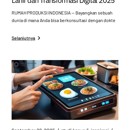
Lahir dari Transformasi Digital 2025
RUMAH PRODUKSI INDONESIA — Bayangkan sebuah
dunia di mana Anda bisa berkonsultasi dengan dokte
Selanjutnya