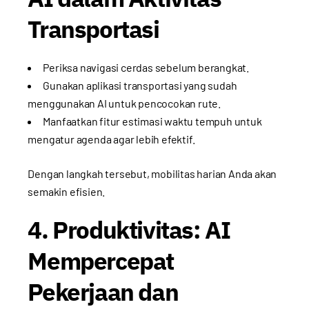
Transportasi
Periksa navigasi cerdas sebelum berangkat.
Gunakan aplikasi transportasi yang sudah
menggunakan AI untuk pencocokan rute.
Manfaatkan fitur estimasi waktu tempuh untuk
mengatur agenda agar lebih efektif.
Dengan langkah tersebut, mobilitas harian Anda akan
semakin efisien.
4. Produktivitas: AI
Mempercepat
Pekerjaan dan