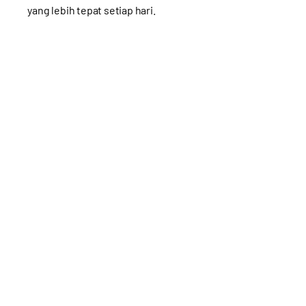
yang lebih tepat setiap hari.